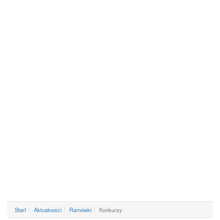
Start
Aktualności
Ramówki
Konkursy