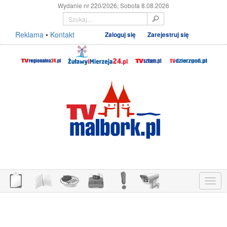
Wydanie nr 220/2026, Sobota 8.08.2026
Reklama
•
Kontakt
Zaloguj się
Zarejestruj się
Menu