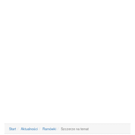
Start
Aktualności
Ramówki
Szczerze na temat