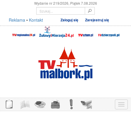
Wydanie nr 219/2026, Piątek 7.08.2026
Reklama
•
Kontakt
Zaloguj się
Zarejestruj się
Menu