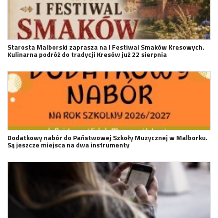
Starosta Malborski zaprasza na I Festiwal Smaków Kresowych.
Kulinarna podróż do tradycji Kresów już 22 sierpnia
Dodatkowy nabór do Państwowej Szkoły Muzycznej w Malborku.
Są jeszcze miejsca na dwa instrumenty