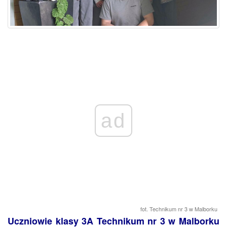
ad
fot. Technikum nr 3 w Malborku
Uczniowie klasy 3A Technikum nr 3 w Malborku