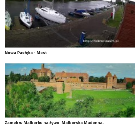
Nowa Pasłęka - Most
Zamek w Malborku na żywo. Malborska Madonna.