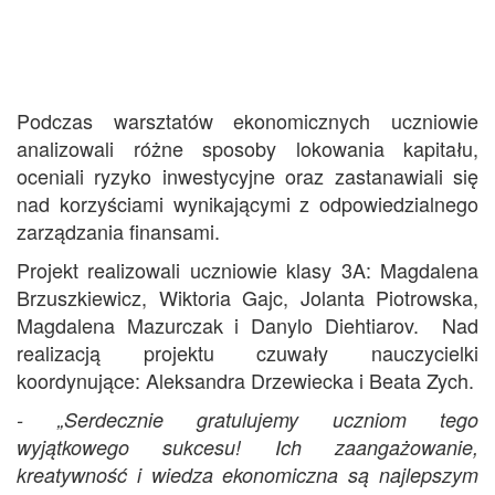
Podczas warsztatów ekonomicznych uczniowie
analizowali różne sposoby lokowania kapitału,
oceniali ryzyko inwestycyjne oraz zastanawiali się
nad korzyściami wynikającymi z odpowiedzialnego
zarządzania finansami.
Projekt realizowali uczniowie klasy 3A: Magdalena
Brzuszkiewicz, Wiktoria Gajc, Jolanta Piotrowska,
Magdalena Mazurczak i Danylo Diehtiarov. Nad
realizacją projektu czuwały nauczycielki
koordynujące: Aleksandra Drzewiecka i Beata Zych.
- „Serdecznie gratulujemy uczniom tego
wyjątkowego sukcesu! Ich zaangażowanie,
kreatywność i wiedza ekonomiczna są najlepszym