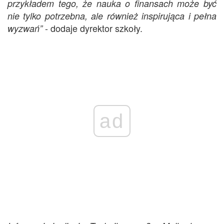
przykładem tego, że nauka o finansach może być
nie tylko potrzebna, ale również inspirująca i pełna
- dodaje dyrektor szkoły.
wyzwań”
ad