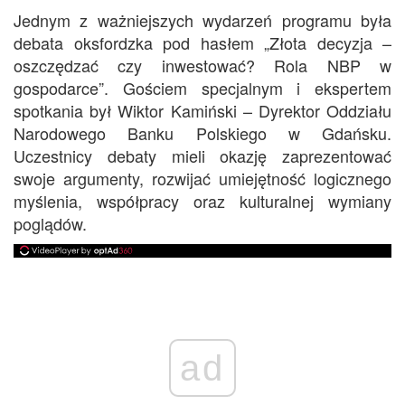
Jednym z ważniejszych wydarzeń programu była
debata oksfordzka pod hasłem „Złota decyzja –
oszczędzać czy inwestować? Rola NBP w
gospodarce”. Gościem specjalnym i ekspertem
spotkania był Wiktor Kamiński – Dyrektor Oddziału
Narodowego Banku Polskiego w Gdańsku.
Uczestnicy debaty mieli okazję zaprezentować
swoje argumenty, rozwijać umiejętność logicznego
myślenia, współpracy oraz kulturalnej wymiany
poglądów.
ad