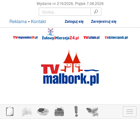
Wydanie nr 219/2026, Piątek 7.08.2026
Reklama
•
Kontakt
Zaloguj się
Zarejestruj się
Menu