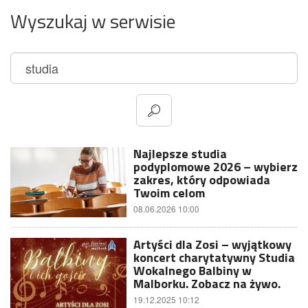
Wyszukaj w serwisie
Najlepsze studia
podyplomowe 2026 – wybierz
zakres, który odpowiada
Twoim celom
08.06.2026 10:00
Artyści dla Zosi – wyjątkowy
koncert charytatywny Studia
Wokalnego Balbiny w
Malborku. Zobacz na żywo.
19.12.2025 10:12