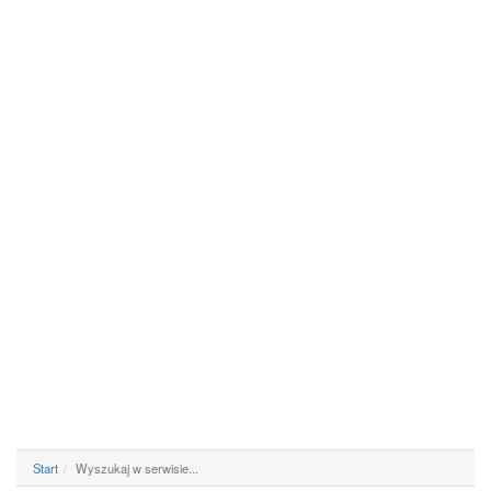
Start
Wyszukaj w serwisie...