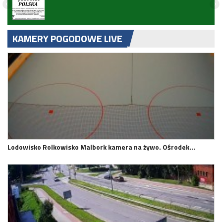
zji
KAMERY POGODOWE LIVE
Lodowisko Rolkowisko Malbork kamera na żywo. Ośrodek…