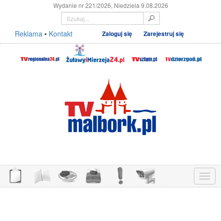
Wydanie nr 221/2026, Niedziela 9.08.2026
Reklama
•
Kontakt
Zaloguj się
Zarejestruj się
Menu