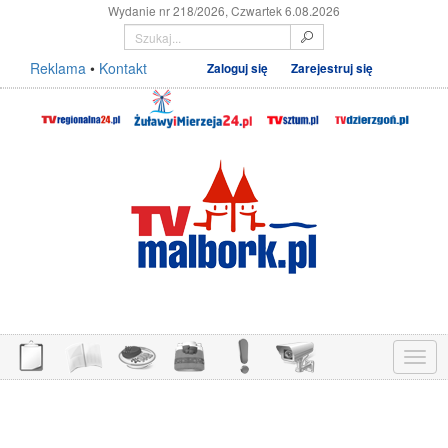
Wydanie nr 218/2026, Czwartek 6.08.2026
Reklama
•
Kontakt
Zaloguj się
Zarejestruj się
Menu