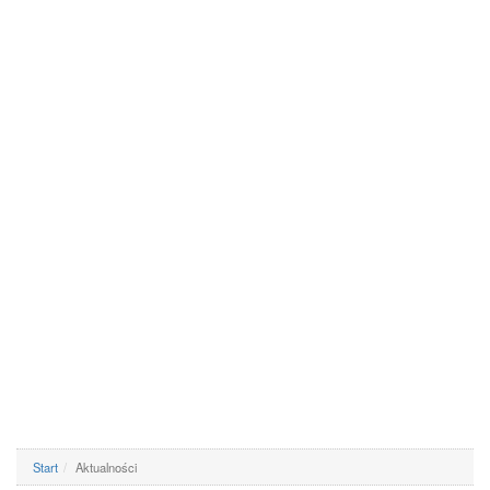
Start
Aktualności