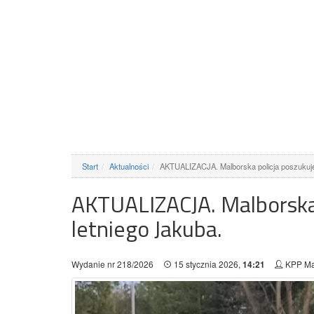
Start
Aktualności
AKTUALIZACJA. Malborska policja poszukuj
AKTUALIZACJA. Malborska 
letniego Jakuba.
Wydanie nr 218/2026
15 stycznia 2026,
KPP Ma
14:21