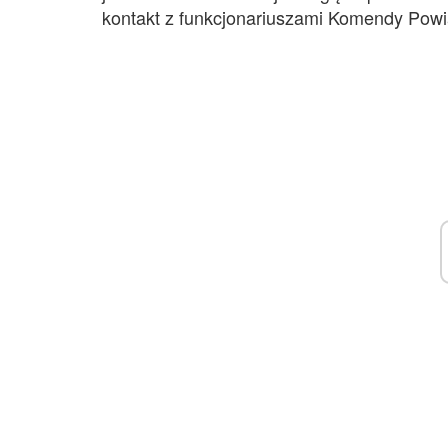
kontakt z funkcjonariuszami Komendy Powia