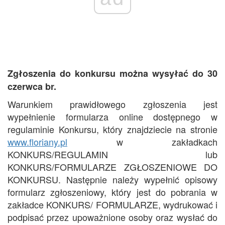
Zgłoszenia do konkursu można wysyłać do 30
czerwca br.
Warunkiem prawidłowego zgłoszenia jest
wypełnienie formularza online dostępnego w
regulaminie Konkursu, który znajdziecie na stronie
www.floriany.pl
w zakładkach
KONKURS/REGULAMIN lub
KONKURS/FORMULARZE ZGŁOSZENIOWE DO
KONKURSU. Następnie należy wypełnić opisowy
formularz zgłoszeniowy, który jest do pobrania w
zakładce KONKURS/ FORMULARZE, wydrukować i
podpisać przez upoważnione osoby oraz wysłać do