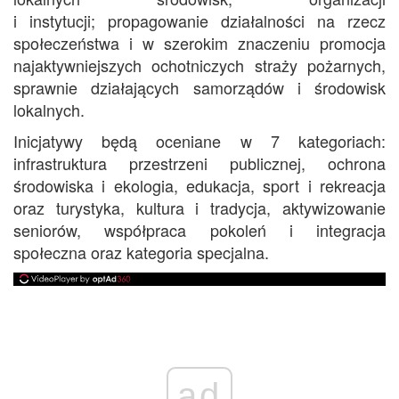
i instytucji; propagowanie działalności na rzecz
społeczeństwa i w szerokim znaczeniu promocja
najaktywniejszych ochotniczych straży pożarnych,
sprawnie działających samorządów i środowisk
lokalnych.
Inicjatywy będą oceniane w 7 kategoriach:
infrastruktura przestrzeni publicznej, ochrona
środowiska i ekologia, edukacja, sport i rekreacja
oraz turystyka, kultura i tradycja, aktywizowanie
seniorów, współpraca pokoleń i integracja
społeczna oraz kategoria specjalna.
ad