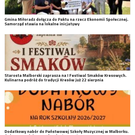
Gmina Miłoradz dołącza do Paktu na rzecz Ekonomii Społecznej.
Samorząd stawia na lokalne inicjatywy
Starosta Malborski zaprasza na I Festiwal Smaków Kresowych.
Kulinarna podróż do tradycji Kresów już 22 sierpnia
Dodatkowy nabór do Państwowej Szkoły Muzycznej w Malborku.