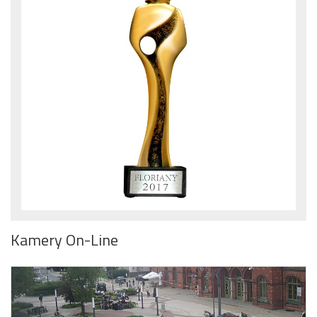
Kamery On-Line