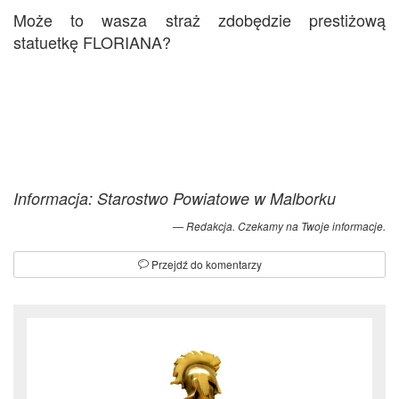
Może to wasza straż zdobędzie prestiżową
statuetkę FLORIANA?
Informacja: Starostwo Powiatowe w Malborku
Redakcja. Czekamy na Twoje informacje.
Przejdź do komentarzy