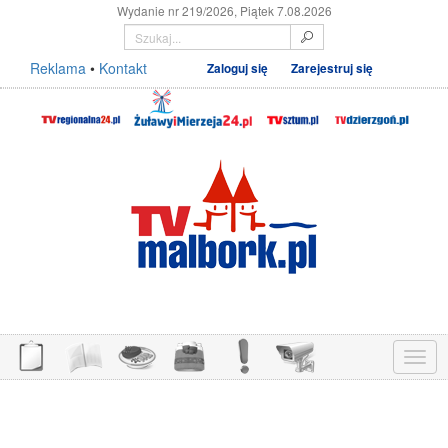
Wydanie nr 219/2026, Piątek 7.08.2026
Reklama
•
Kontakt
Zaloguj się
Zarejestruj się
Menu