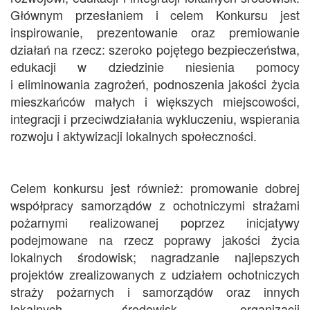
Głównym przesłaniem i celem Konkursu jest
inspirowanie, prezentowanie oraz premiowanie
działań na rzecz: szeroko pojętego bezpieczeństwa,
edukacji w dziedzinie niesienia pomocy
i eliminowania zagrożeń, podnoszenia jakości życia
mieszkańców małych i większych miejscowości,
integracji i przeciwdziałania wykluczeniu, wspierania
rozwoju i aktywizacji lokalnych społeczności.
Celem konkursu jest również: promowanie dobrej
współpracy samorządów z ochotniczymi strażami
pożarnymi realizowanej poprzez inicjatywy
podejmowane na rzecz poprawy jakości życia
lokalnych środowisk; nagradzanie najlepszych
projektów zrealizowanych z udziałem ochotniczych
straży pożarnych i samorządów oraz innych
lokalnych środowisk, organizacji