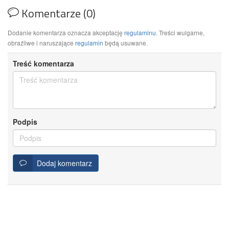
Komentarze (0)
Dodanie komentarza oznacza akceptację
regulaminu
. Treści wulgarne,
obraźliwe i naruszające
regulamin
będą usuwane.
Treść komentarza
Podpis
Dodaj komentarz