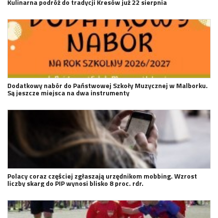
Kulinarna podróż do tradycji Kresów już 22 sierpnia
Dodatkowy nabór do Państwowej Szkoły Muzycznej w Malborku.
Są jeszcze miejsca na dwa instrumenty
Polacy coraz częściej zgłaszają urzędnikom mobbing. Wzrost
liczby skarg do PIP wynosi blisko 8 proc. rdr.