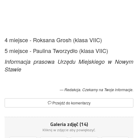
4 miejsce - Roksana Grosh (klasa VIIC)
5 miejsce - Paulina Tworzydło (klasa VIIC)
Informacja prasowa Urzędu Miejskiego w Nowym
Stawie
Redakcja. Czekamy na Twoje informacje.
Przejdź do komentarzy
Galeria zdjęć (14)
Kliknij w zdjęcie aby powiększyć.