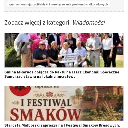
gminna komisja profilaktyki i rozwiązywania problemów alkoholowych
Zobacz więcej z kategorii
Wiadomości
Gmina Miłoradz dołącza do Paktu na rzecz Ekonomii Społecznej.
Samorząd stawia na lokalne inicjatywy
Starosta Malborski zaprasza na I Festiwal Smaków Kresowych.