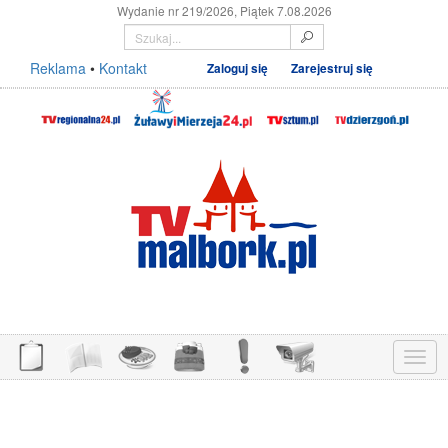
Wydanie nr 219/2026, Piątek 7.08.2026
Reklama
•
Kontakt
Zaloguj się
Zarejestruj się
Menu