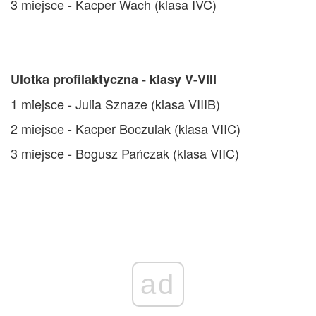
3 miejsce -
Kacper Wach
(klasa IVC)
Ulotka profilaktyczna - klasy V-VIII
1 miejsce - Julia Sznaze (klasa VIIIB)
2 miejsce - Kacper Boczulak (klasa VIIC)
3 miejsce - Bogusz Pańczak (klasa VIIC)
ad