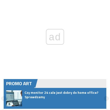
ad
PROMO ART
Czy monitor 24 cale jest dobry do home office?
Sprawdzamy