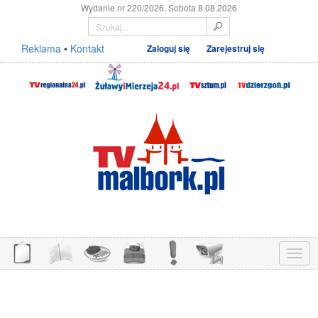
Wydanie nr 220/2026, Sobota 8.08.2026
Reklama
•
Kontakt
Zaloguj się
Zarejestruj się
Menu