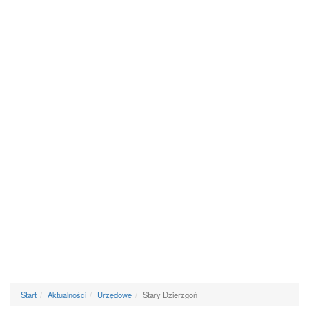
Start
Aktualności
Urzędowe
Stary Dzierzgoń