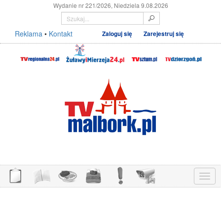
Wydanie nr 221/2026, Niedziela 9.08.2026
Reklama
•
Kontakt
Zaloguj się
Zarejestruj się
Menu