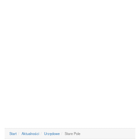
Start
Aktualności
Urzędowe
Stare Pole