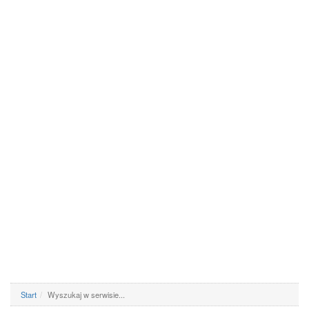
Start
Wyszukaj w serwisie...