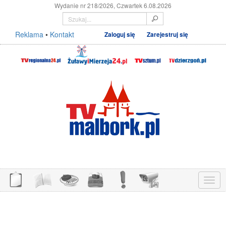
Wydanie nr 218/2026, Czwartek 6.08.2026
Reklama
•
Kontakt
Zaloguj się
Zarejestruj się
Menu