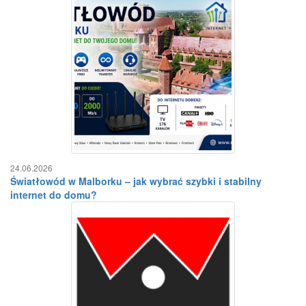
24.06.2026
Światłowód w Malborku – jak wybrać szybki i stabilny
internet do domu?