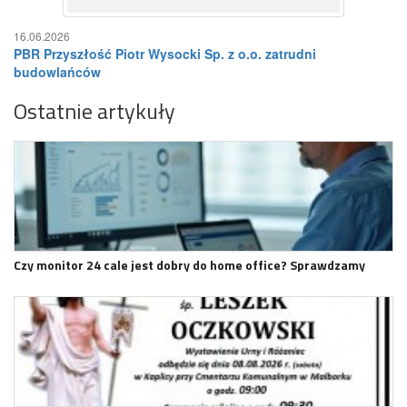
16.06.2026
PBR Przyszłość Piotr Wysocki Sp. z o.o. zatrudni
budowlańców
Ostatnie artykuły
Czy monitor 24 cale jest dobry do home office? Sprawdzamy