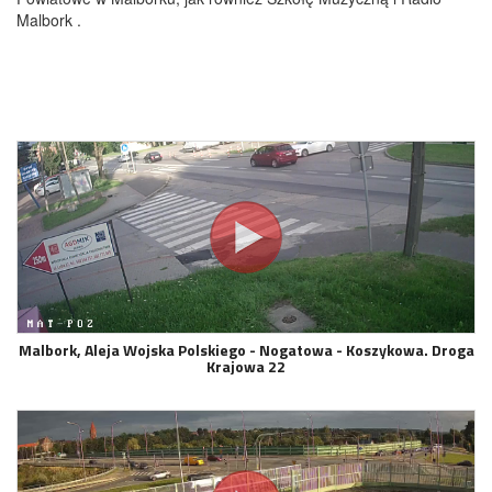
Malbork .
Malbork, Aleja Wojska Polskiego - Nogatowa - Koszykowa. Droga
Krajowa 22