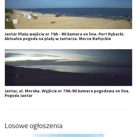
Jantar Plaża wejście nr 79A - 80 kamera on line. Port Rybacki.
Aktualna pogoda na plaży w Jantarze. Morze Bałtyckie
Jantar, ul. Morska. Wyjście nr 79A-80 kamera pogodowa on line.
Pogoda Jantar
Losowe ogłoszenia