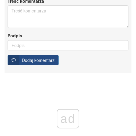
Treść komentarza
Podpis
Dodaj komentarz
ad