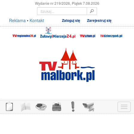
Wydanie nr 219/2026, Piątek 7.08.2026
Reklama
•
Kontakt
Zaloguj się
Zarejestruj się
Menu