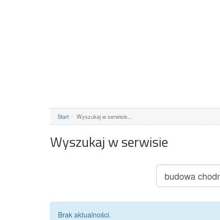
Start
Wyszukaj w serwisie...
Wyszukaj w serwisie
Brak aktualności.