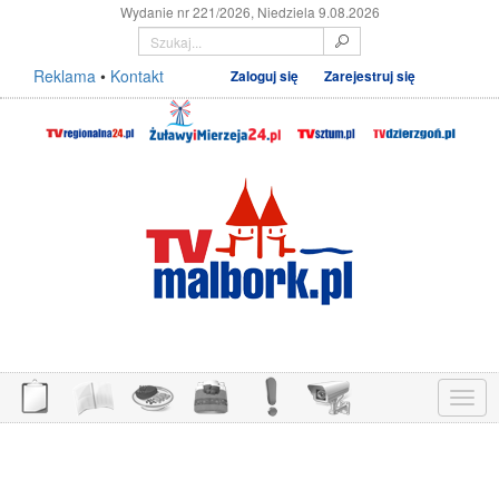
Wydanie nr 221/2026, Niedziela 9.08.2026
Reklama
•
Kontakt
Zaloguj się
Zarejestruj się
Menu