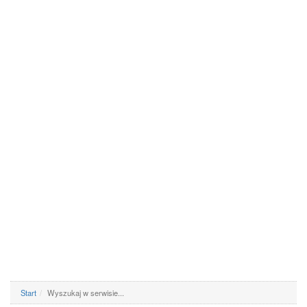
Start
Wyszukaj w serwisie...