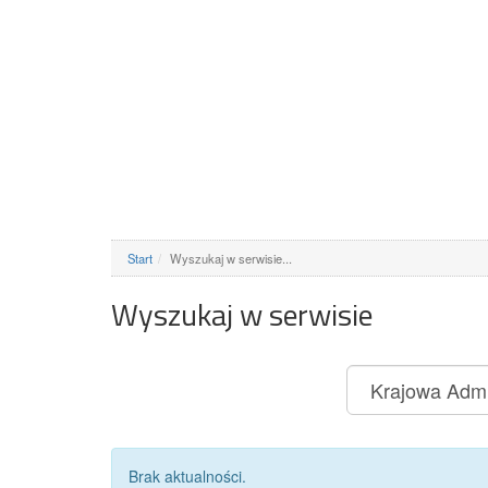
Start
Wyszukaj w serwisie...
Wyszukaj w serwisie
Brak aktualności.