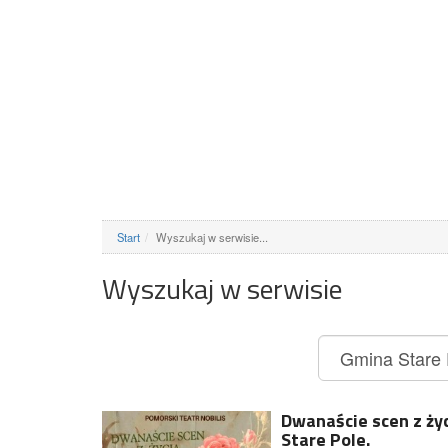
Start
Wyszukaj w serwisie...
Wyszukaj w serwisie
Dwanaście scen z ży
Stare Pole.