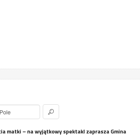
cia matki – na wyjątkowy spektakl zaprasza Gmina