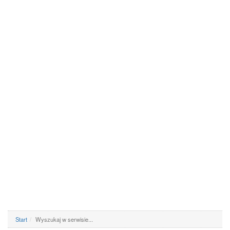
Start
Wyszukaj w serwisie...