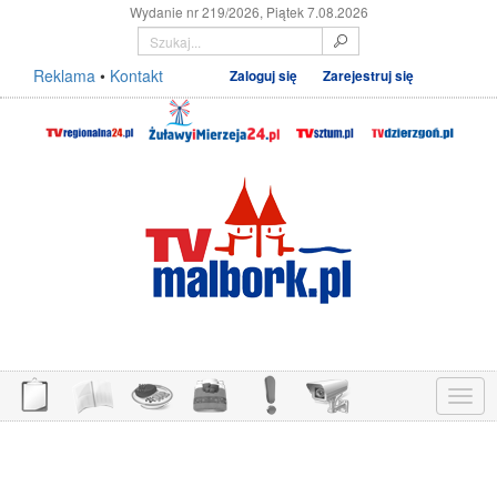
Wydanie nr 219/2026, Piątek 7.08.2026
Reklama
•
Kontakt
Zaloguj się
Zarejestruj się
Menu