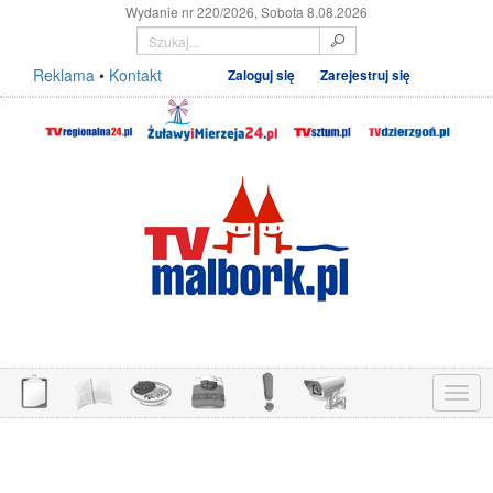
Wydanie nr 220/2026, Sobota 8.08.2026
Reklama
•
Kontakt
Zaloguj się
Zarejestruj się
Menu