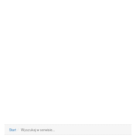
Start
Wyszukaj w serwisie...