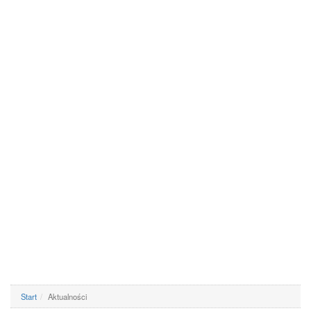
Start
Aktualności