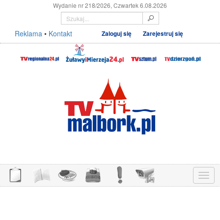
Wydanie nr 218/2026, Czwartek 6.08.2026
Reklama
•
Kontakt
Zaloguj się
Zarejestruj się
Menu