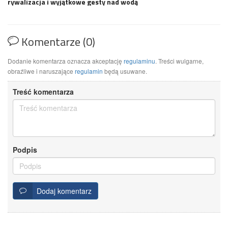
rywalizacja i wyjątkowe gesty nad wodą
Komentarze (0)
Dodanie komentarza oznacza akceptację
regulaminu
. Treści wulgarne,
obraźliwe i naruszające
regulamin
będą usuwane.
Treść komentarza
Podpis
Dodaj komentarz