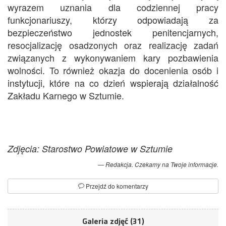
wyrazem uznania dla codziennej pracy
funkcjonariuszy, którzy odpowiadają za
bezpieczeństwo jednostek penitencjarnych,
resocjalizację osadzonych oraz realizację zadań
związanych z wykonywaniem kary pozbawienia
wolności. To również okazja do docenienia osób i
instytucji, które na co dzień wspierają działalność
Zakładu Karnego w Sztumie.
Zdjęcia: Starostwo Powiatowe w Sztumie
Redakcja. Czekamy na Twoje informacje.
Przejdź do komentarzy
Galeria zdjęć (31)