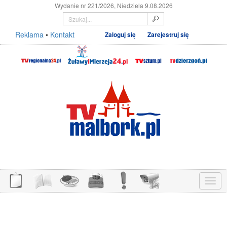
Wydanie nr 221/2026, Niedziela 9.08.2026
Reklama
•
Kontakt
Zaloguj się
Zarejestruj się
Menu