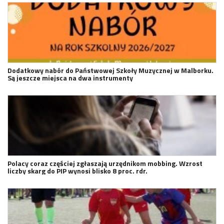
Dodatkowy nabór do Państwowej Szkoły Muzycznej w Malborku.
Są jeszcze miejsca na dwa instrumenty
Polacy coraz częściej zgłaszają urzędnikom mobbing. Wzrost
liczby skarg do PIP wynosi blisko 8 proc. rdr.