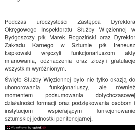
Podczas uroczystości Zastępca Dyrektora
Okręgowego Inspektoratu Służby Więziennej w
Bydgoszczy płk Marek Rogoziński oraz Dyrektor
Zakładu Karnego w Sztumie płk Ireneusz
Łepkowski wręczyli funkcjonariuszom akty
mianowania, odznaczenia oraz złożyli gratulacje
wszystkim wyróżnionym.
Święto Służby Więziennej było nie tylko okazją do
uhonorowania funkcjonariuszy, ale również
momentem podsumowania dotychczasowej
działalności formacji oraz podziękowania osobom i
instytucjom wspierającym funkcjonowanie
sztumskiej jednostki penitencjarnej.