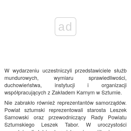
ad
W wydarzeniu uczestniczyli przedstawiciele służb
mundurowych, wymiaru sprawiedliwości,
duchowieństwa, instytucji i organizacji
współpracujących z Zakładem Karnym w Sztumie.
Nie zabrakło również reprezentantów samorządów.
Powiat sztumski reprezentowali starosta Leszek
Sarnowski oraz przewodniczący Rady Powiatu
Sztumskiego Leszek Tabor. W uroczystości