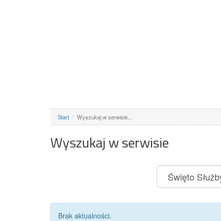
Start
Wyszukaj w serwisie...
Wyszukaj w serwisie
Brak aktualności.