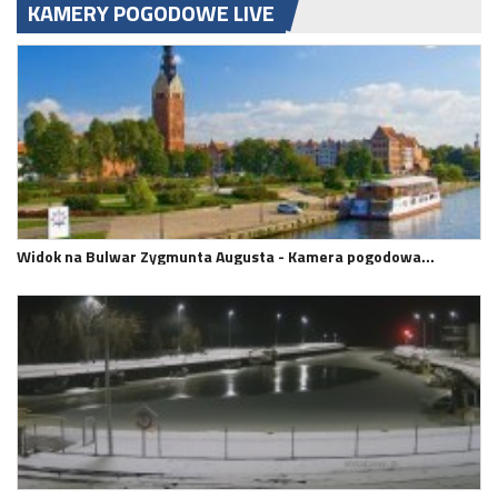
KAMERY POGODOWE LIVE
Widok na Bulwar Zygmunta Augusta - Kamera pogodowa…