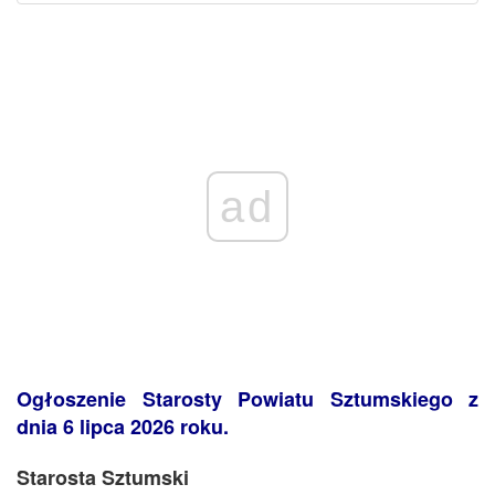
ad
Ogłoszenie Starosty Powiatu Sztumskiego z
dnia 6 lipca 2026 roku.
Starosta
Sztumski