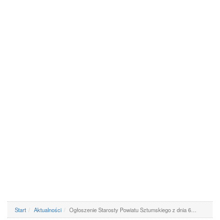
Start
Aktualności
Ogłoszenie Starosty Powiatu Sztumskiego z dnia 6…