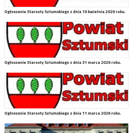
Ogłoszenie Starosty Sztumskiego z dnia 10 kwietnia 2026 roku.
Ogłoszenie Starosty Sztumskiego z dnia 31 marca 2026 roku.
Ogłoszenie Starosty Sztumskiego z dnia 11 marca 2026 roku.