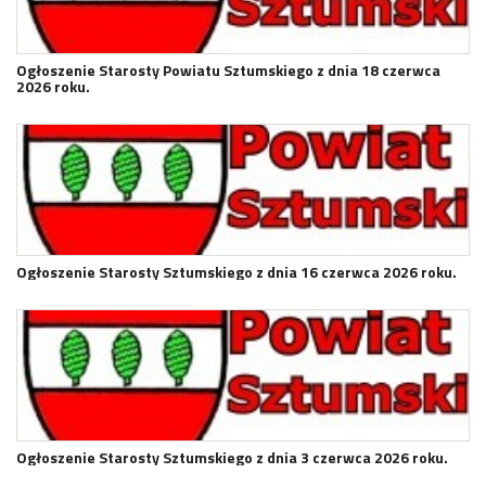
Ogłoszenie Starosty Powiatu Sztumskiego z dnia 18 czerwca
2026 roku.
Ogłoszenie Starosty Sztumskiego z dnia 16 czerwca 2026 roku.
Ogłoszenie Starosty Sztumskiego z dnia 3 czerwca 2026 roku.