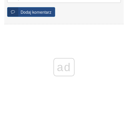
Dodaj komentarz
ad