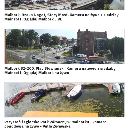
Malbork, Rzeka Nogat, Stary Most. Kamera na żywo z siedziby
Mainsoft. Oglądaj Malbork LIVE
Malbork 82-200, Plac Słowiański. Kamera na żywo z siedziby
Mainsoft. Oglądaj Malbork na żywo
Przystań żeglarska Park Północny w Malborku - kamera
pogodowa na żywo - Pętla Żuławska