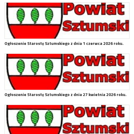
Ogłoszenie Starosty Sztumskiego z dnia 1 czerwca 2026 roku.
Ogłoszenie Starosty Sztumskiego z dnia 27 kwietnia 2026 roku.