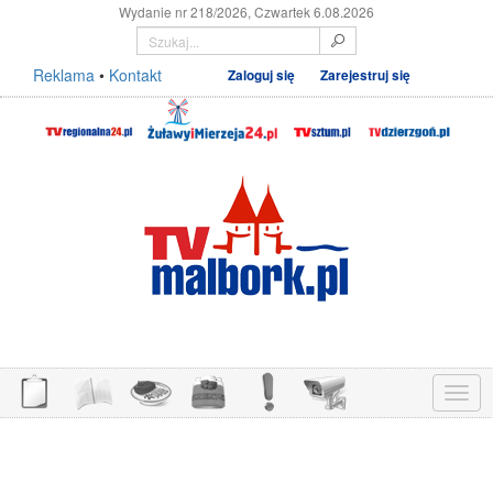
Wydanie nr 218/2026, Czwartek 6.08.2026
Reklama
•
Kontakt
Zaloguj się
Zarejestruj się
Menu