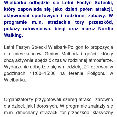
Wielbarku odbędzie się Letni Festyn Sołecki,
który zapowiada się jako dzień pełen atrakcji,
aktywności sportowych i rodzinnej zabawy. W
programie m.in. strażackie tory przeszkód,
pokazy ratownictwa, biegi oraz marsz Nordic
Walking.
Letni Festyn Sołecki Wielbark-Poligon to propozycja
dla mieszkańców Gminy Malbork i gości, którzy
chcą aktywnie spędzić czas w rodzinnej atmosferze.
Wydarzenie odbędzie się w niedzielę, 21 czerwca w
godzinach 11:00–15:00 na terenie Poligonu w
Wielbarku.
Organizatorzy przygotowali szereg atrakcji zarówno
dla dzieci, jak i dorosłych. W programie znalazły się
m.in. dmuchany strażacki tor przeszkód, klasyczny