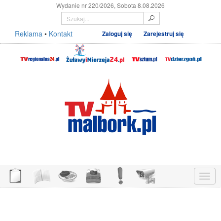
Wydanie nr 220/2026, Sobota 8.08.2026
Reklama
•
Kontakt
Zaloguj się
Zarejestruj się
Menu