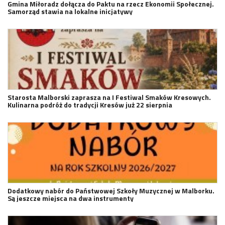
Gmina Miłoradz dołącza do Paktu na rzecz Ekonomii Społecznej.
Samorząd stawia na lokalne inicjatywy
Starosta Malborski zaprasza na I Festiwal Smaków Kresowych.
Kulinarna podróż do tradycji Kresów już 22 sierpnia
Dodatkowy nabór do Państwowej Szkoły Muzycznej w Malborku.
Są jeszcze miejsca na dwa instrumenty