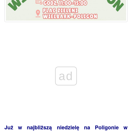
ad
Już w najbliższą niedzielę na Poligonie w