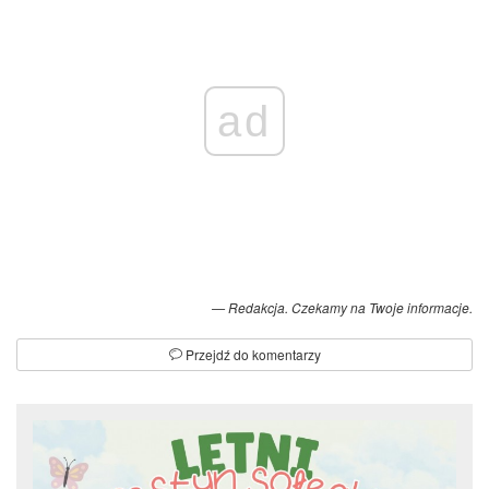
ad
Redakcja. Czekamy na Twoje informacje.
Przejdź do komentarzy