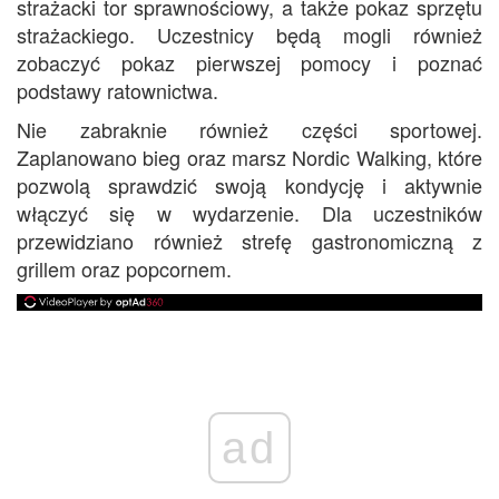
strażacki tor sprawnościowy, a także pokaz sprzętu
strażackiego. Uczestnicy będą mogli również
zobaczyć pokaz pierwszej pomocy i poznać
podstawy ratownictwa.
Nie zabraknie również części sportowej.
Zaplanowano bieg oraz marsz Nordic Walking, które
pozwolą sprawdzić swoją kondycję i aktywnie
włączyć się w wydarzenie. Dla uczestników
przewidziano również strefę gastronomiczną z
grillem oraz popcornem.
ad