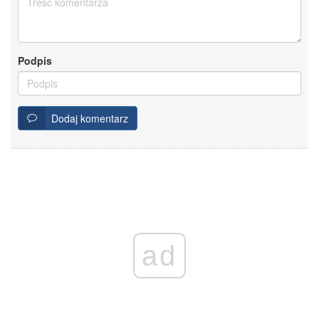
Podpis
Dodaj komentarz
ad