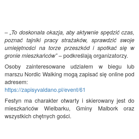
–
„To doskonała okazja, aby aktywnie spędzić czas,
poznać tajniki pracy strażaków, sprawdzić swoje
umiejętności na torze przeszkód i spotkać się w
– podkreślają organizatorzy.
gronie mieszkańców”
Osoby zainteresowane udziałem w biegu lub
marszu Nordic Walking mogą zapisać się online pod
adresem:
https://zapisyvaldano.pl/event/61
Festyn ma charakter otwarty i skierowany jest do
mieszkańców Wielbarku, Gminy Malbork oraz
wszystkich chętnych gości.