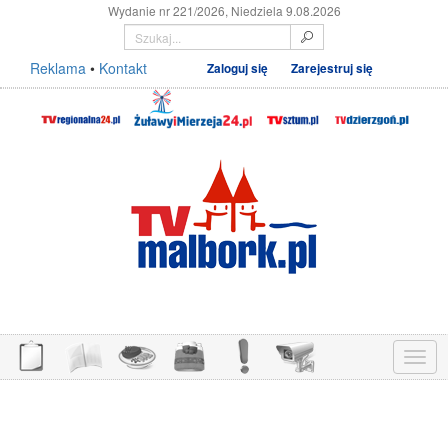
Wydanie nr 221/2026, Niedziela 9.08.2026
Reklama
•
Kontakt
Zaloguj się
Zarejestruj się
Menu