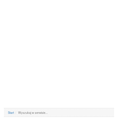
Start
Wyszukaj w serwisie...