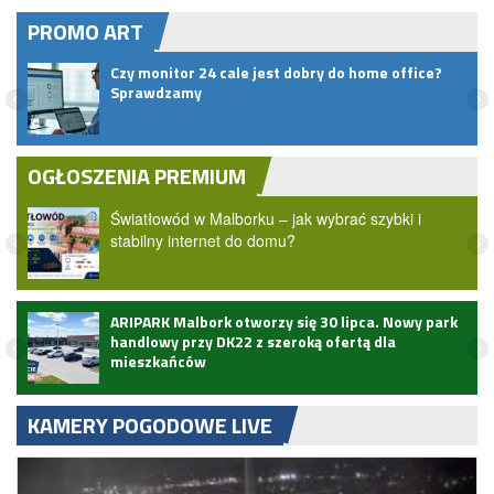
PROMO ART
Czy monitor 24 cale jest dobry do home office?
Sprawdzamy
OGŁOSZENIA PREMIUM
Światłowód w Malborku – jak wybrać szybki i
stabilny internet do domu?
ARIPARK Malbork otworzy się 30 lipca. Nowy park
handlowy przy DK22 z szeroką ofertą dla
mieszkańców
KAMERY POGODOWE LIVE