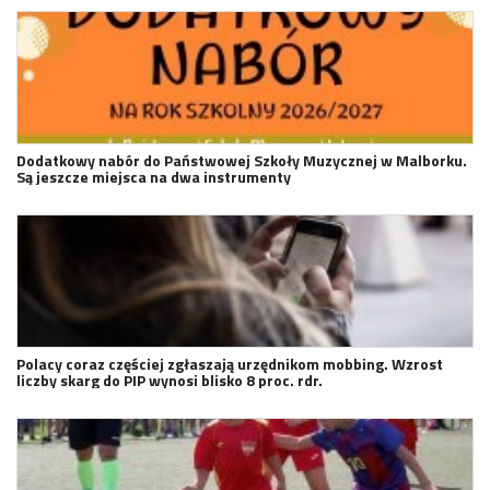
Dodatkowy nabór do Państwowej Szkoły Muzycznej w Malborku.
Są jeszcze miejsca na dwa instrumenty
Polacy coraz częściej zgłaszają urzędnikom mobbing. Wzrost
liczby skarg do PIP wynosi blisko 8 proc. rdr.