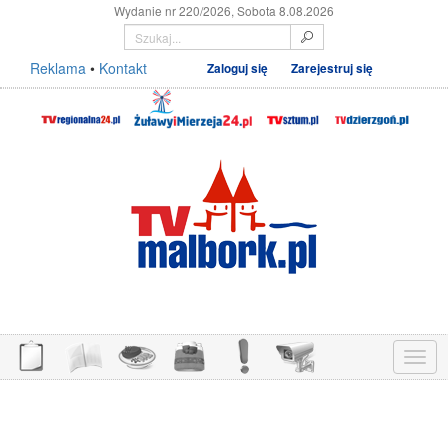
Wydanie nr 220/2026, Sobota 8.08.2026
Reklama
•
Kontakt
Zaloguj się
Zarejestruj się
Menu