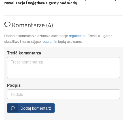
rywalizacja i wyjątkowe gesty nad wodą
Komentarze (4)
Dodanie komentarza oznacza akceptację
regulaminu
. Treści wulgarne,
obraźliwe i naruszające
regulamin
będą usuwane.
Treść komentarza
Podpis
Dodaj komentarz