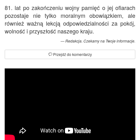
81. lat po zakończeniu wojny pamięć o jej ofiarach
pozostaje nie tylko moralnym obowiązkiem, ale
również ważną lekcją odpowiedzialności za pokój,
wolność i przyszłość naszego kraju.
Redakcja. Czekamy na Twoje informacje.
Przejdź do komentarzy