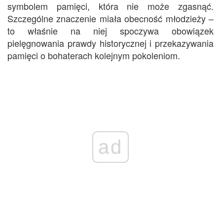
symbolem pamięci, która nie może zgasnąć.
Szczególne znaczenie miała obecność młodzieży –
to właśnie na niej spoczywa obowiązek
pielęgnowania prawdy historycznej i przekazywania
pamięci o bohaterach kolejnym pokoleniom.
ad