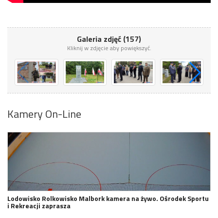
Galeria zdjęć (157)
Kliknij w zdjęcie aby powiększyć.
Kamery On-Line
Lodowisko Rolkowisko Malbork kamera na żywo. Ośrodek Sportu
i Rekreacji zaprasza