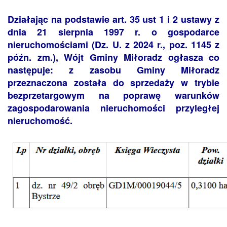
Działając na podstawie art. 35 ust 1 i 2 ustawy z
dnia 21 sierpnia 1997 r. o gospodarce
nieruchomościami (Dz. U. z 2024 r., poz. 1145 z
późn. zm.), Wójt Gminy Miłoradz ogłasza co
następuje: z zasobu Gminy Miłoradz
przeznaczona została do sprzedaży w trybie
bezprzetargowym na poprawę warunków
zagospodarowania nieruchomości przyległej
nieruchomość.