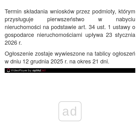
Termin składania wniosków przez podmioty, którym
przysługuje pierwszeństwo w nabyciu
nieruchomości na podstawie art. 34 ust. 1 ustawy o
gospodarce nieruchomościami upływa 23 stycznia
2026 r.
Ogłoszenie zostaje wywieszone na tablicy ogłoszeń
w dniu 12 grudnia 2025 r. na okres 21 dni.
ad