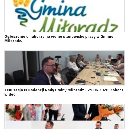
Ogłoszenie o naborze na wolne stanowisko pracy w Gminie
Miłoradz.
XXIII sesja IX Kadencji Rady Gminy Miłoradz - 29.06.2026. Zobacz
wideo