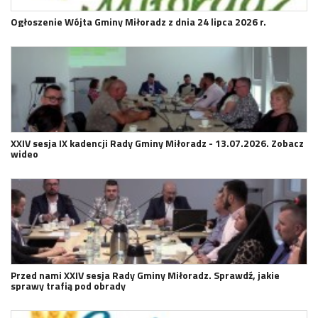
Ogłoszenie Wójta Gminy Miłoradz z dnia 24 lipca 2026 r.
XXIV sesja IX kadencji Rady Gminy Miłoradz - 13.07.2026. Zobacz
wideo
Przed nami XXIV sesja Rady Gminy Miłoradz. Sprawdź, jakie
sprawy trafią pod obrady