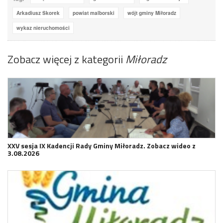
Arkadiusz Skorek
powiat malborski
wójt gminy Miłoradz
wykaz nieruchomości
Zobacz więcej z kategorii
Miłoradz
XXV sesja IX Kadencji Rady Gminy Miłoradz. Zobacz wideo z
3.08.2026