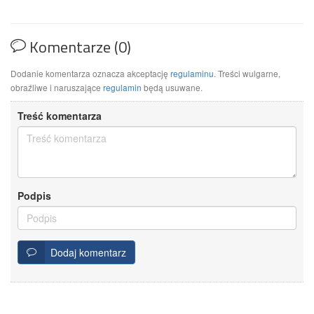
Komentarze (0)
Dodanie komentarza oznacza akceptację
regulaminu
. Treści wulgarne,
obraźliwe i naruszające
regulamin
będą usuwane.
Treść komentarza
Podpis
Dodaj komentarz