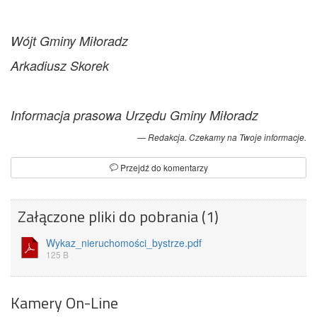
Wójt Gminy Miłoradz
Arkadiusz Skorek
Informacja prasowa Urzędu Gminy Miłoradz
Redakcja. Czekamy na Twoje informacje.
Przejdź do komentarzy
Załączone pliki do pobrania (1)
Wykaz_nieruchomości_bystrze.pdf
125 B
Kamery On-Line