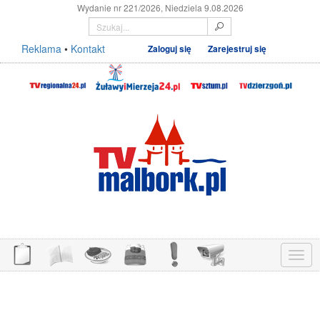
Wydanie nr 221/2026, Niedziela 9.08.2026
Reklama
•
Kontakt
Zaloguj się
Zarejestruj się
Menu