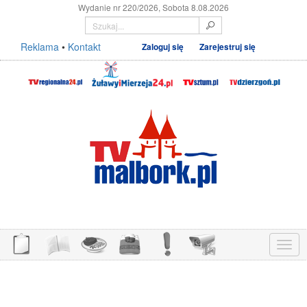
Wydanie nr 220/2026, Sobota 8.08.2026
Reklama
•
Kontakt
Zaloguj się
Zarejestruj się
Menu