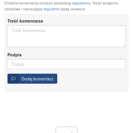
Dodanie komentarza oznacza akceptację
regulaminu
. Treści wulgarne,
obraźliwe i naruszające
regulamin
będą usuwane.
Treść komentarza
Podpis
Dodaj komentarz