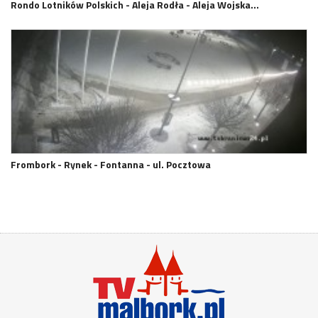
Rondo Lotników Polskich - Aleja Rodła - Aleja Wojska…
Frombork - Rynek - Fontanna - ul. Pocztowa