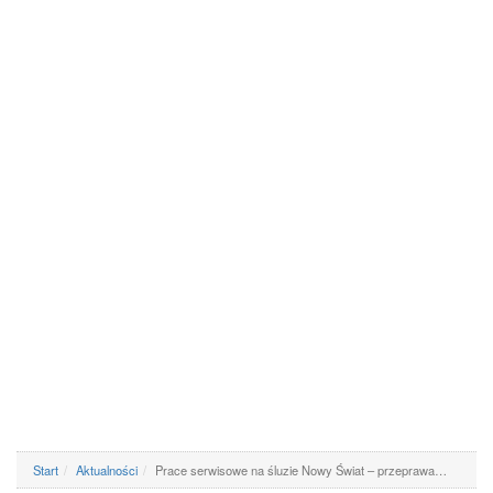
Start
Aktualności
Prace serwisowe na śluzie Nowy Świat – przeprawa…