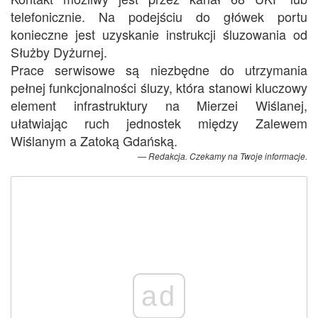
telefonicznie. Na podejściu do główek portu
konieczne jest uzyskanie instrukcji śluzowania od
Służby Dyżurnej.
Prace serwisowe są niezbędne do utrzymania
pełnej funkcjonalności śluzy, która stanowi kluczowy
element infrastruktury na Mierzei Wiślanej,
ułatwiając ruch jednostek między Zalewem
Wiślanym a Zatoką Gdańską.
Redakcja. Czekamy na Twoje informacje.
ad