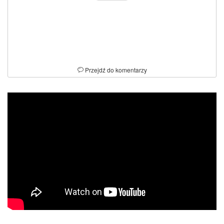
Przejdź do komentarzy