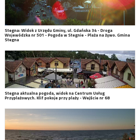
Stegna: Widok z Urzędu Gminy, ul. Gdańska 34 - Droga
Wojewódzka nr 501 - Pogoda w Stegnie - Plaża na żywo. Gmina
Stegna
Stegna aktualna pogoda, widok na Centrum Usług
Przyplażowych. Klif pokoje przy plaży - Wejście nr 68