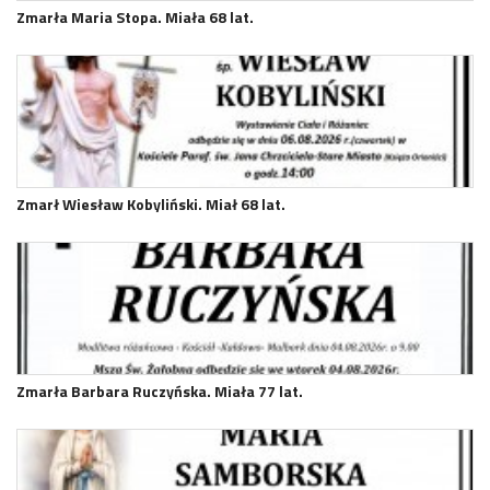
Zmarła Maria Stopa. Miała 68 lat.
Zmarł Wiesław Kobyliński. Miał 68 lat.
Zmarła Barbara Ruczyńska. Miała 77 lat.