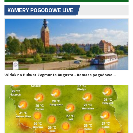
KAMERY POGODOWE LIVE
Widok na Bulwar Zygmunta Augusta - Kamera pogodowa…