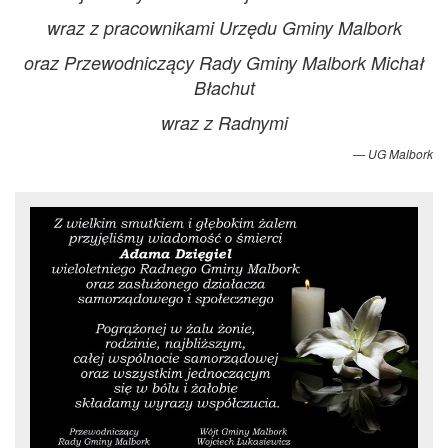
wraz z pracownikami Urzędu Gminy Malbork
oraz Przewodniczący Rady Gminy Malbork Michał
Błachut
wraz z Radnymi
UG Malbork