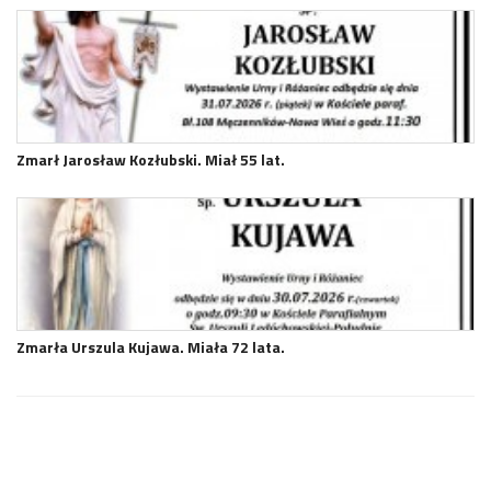
Zmarł Jarosław Kozłubski. Miał 55 lat.
Zmarła Urszula Kujawa. Miała 72 lata.