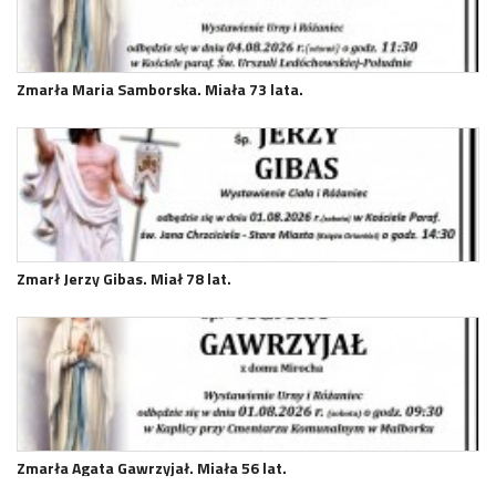
Zmarła Maria Samborska. Miała 73 lata.
Zmarł Jerzy Gibas. Miał 78 lat.
Zmarła Agata Gawrzyjał. Miała 56 lat.