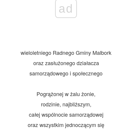
ad
wieloletniego Radnego Gminy Malbork
oraz zasłużonego działacza
samorządowego i społecznego
Pogrążonej w żalu żonie,
rodzinie, najbliższym,
całej wspólnocie samorządowej
oraz wszystkim jednoczącym się