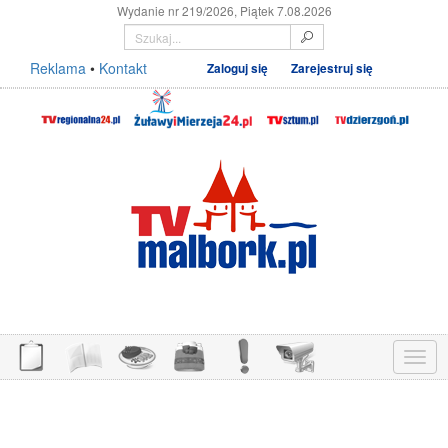
Wydanie nr 219/2026, Piątek 7.08.2026
Reklama
•
Kontakt
Zaloguj się
Zarejestruj się
Menu