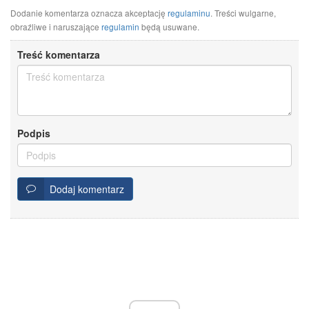
Dodanie komentarza oznacza akceptację
regulaminu
. Treści wulgarne,
obraźliwe i naruszające
regulamin
będą usuwane.
Treść komentarza
Podpis
Dodaj komentarz