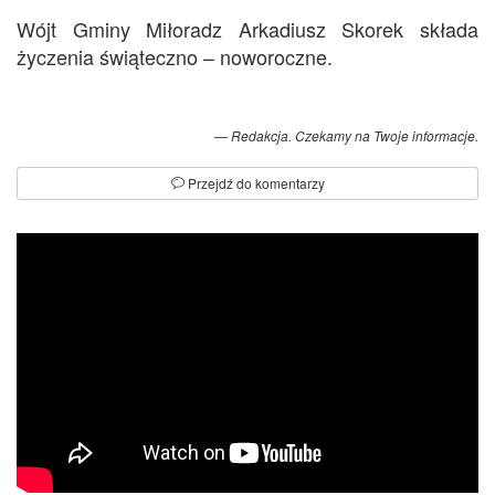
Wójt Gminy Miłoradz Arkadiusz Skorek składa
życzenia świąteczno – noworoczne.
Redakcja. Czekamy na Twoje informacje.
Przejdź do komentarzy