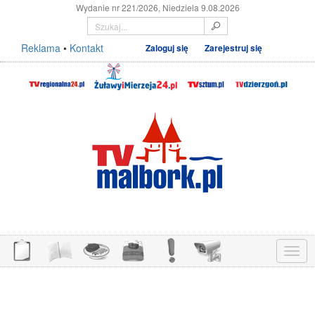
Wydanie nr 221/2026, Niedziela 9.08.2026
Reklama
•
Kontakt
Zaloguj się
Zarejestruj się
Menu