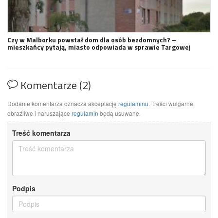
Czy w Malborku powstał dom dla osób bezdomnych? –
mieszkańcy pytają, miasto odpowiada w sprawie Targowej
Komentarze (2)
Dodanie komentarza oznacza akceptację
regulaminu
. Treści wulgarne,
obraźliwe i naruszające
regulamin
będą usuwane.
Treść komentarza
Podpis