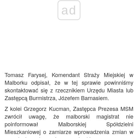
ad
Tomasz Farysej, Komendant Straży Miejskiej w
Malborku odpisał, że w tej sprawie powinniśmy
skontaktować się z rzecznikiem Urzędu Miasta lub
Zastępcą Burmistrza, Józefem Barnasiem.
Z kolei Grzegorz Kucman, Zastępca Prezesa MSM
zwrócił uwagę, że malborski magistrat nie
poinformował Malborskiej Spółdzielni
Mieszkaniowej o zamiarze wprowadzenia zmian w