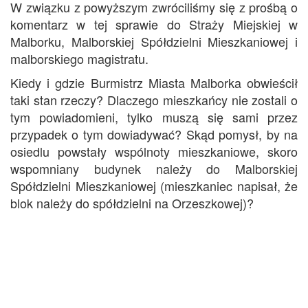
W związku z powyższym zwróciliśmy się z prośbą o
komentarz w tej sprawie do Straży Miejskiej w
Malborku, Malborskiej Spółdzielni Mieszkaniowej i
malborskiego magistratu.
Kiedy i gdzie Burmistrz Miasta Malborka obwieścił
taki stan rzeczy? Dlaczego mieszkańcy nie zostali o
tym powiadomieni, tylko muszą się sami przez
przypadek o tym dowiadywać? Skąd pomysł, by na
osiedlu powstały wspólnoty mieszkaniowe, skoro
wspomniany budynek należy do Malborskiej
Spółdzielni Mieszkaniowej (mieszkaniec napisał, że
blok należy do spółdzielni na Orzeszkowej)?