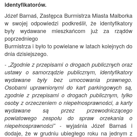
identyfikatorów.
Józef Barnaś, Zastępca Burmistrza Miasta Malborka
w swojej odpowiedzi podkreślił, że identyfikatory
były wydawane mieszkańcom już za rządów
poprzedniego
Burmistrza i było to powielane w latach kolejnych do
dnia dzisiejszego.
-
„
Zgodnie z przepisami o drogach publicznych oraz
ustawy o samorządzie publicznym, identyfikatory
wydawane były bez umocowania prawnego.
Osobami uprawnionymi do kart parkingowych są,
zgodnie z przepisami o drogach publicznym, tylko
osoby z orzeczeniem o niepełnosprawności, a karty
wydawane są przez przewodniczącego
powiatowego zespołu do spraw orzekania o
- wyjaśnia Józef Barnaś i
niepełnosprawności”
dodaje, że w grudniu ubiegłego roku na jednym z