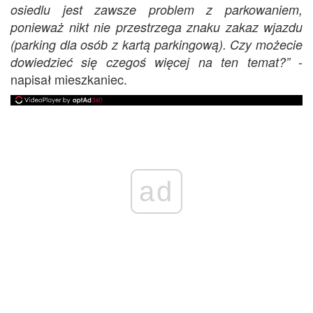
osiedlu jest zawsze problem z parkowaniem,
ponieważ nikt nie przestrzega znaku zakaz wjazdu
(parking dla osób z kartą parkingową). Czy możecie
-
dowiedzieć się czegoś więcej na ten temat?”
napisał mieszkaniec.
ad