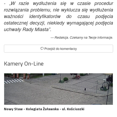
-
„W razie wydłużenia się w czasie procedur
rozwiązania problemu, nie wyklucza się wydłużenia
ważności identyfikatorów do czasu podjęcia
ostatecznej decyzji, niekiedy wymagającej podjęcia
uchwały Rady Miasta”.
Redakcja. Czekamy na Twoje informacje.
Przejdź do komentarzy
Kamery On-Line
Nowy Staw - Kolegiata Żuławska - ul. Kościuszki