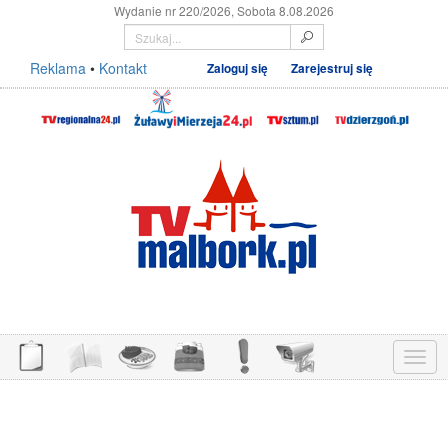
Wydanie nr 220/2026, Sobota 8.08.2026
Reklama
•
Kontakt
Zaloguj się
Zarejestruj się
Menu