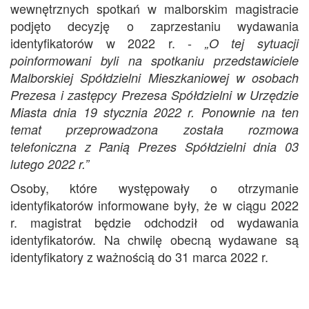
wewnętrznych spotkań w malborskim magistracie
podjęto decyzję o zaprzestaniu wydawania
identyfikatorów w 2022 r. -
„O tej sytuacji
poinformowani byli na spotkaniu przedstawiciele
Malborskiej Spółdzielni Mieszkaniowej w osobach
Prezesa i zastępcy Prezesa Spółdzielni w Urzędzie
Miasta dnia 19 stycznia 2022 r. Ponownie na ten
temat przeprowadzona została rozmowa
telefoniczna z Panią Prezes Spółdzielni dnia 03
lutego 2022 r.”
Osoby, które występowały o otrzymanie
identyfikatorów informowane były, że w ciągu 2022
r. magistrat będzie odchodził od wydawania
identyfikatorów. Na chwilę obecną wydawane są
identyfikatory z ważnością do 31 marca 2022 r.