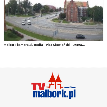
Malbork kamera Al. Rodła - Plac Słowiański - Droga…