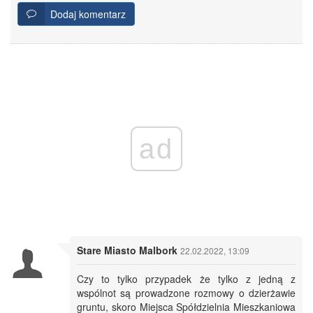
Dodaj komentarz
ad
Stare Miasto Malbork
22.02.2022, 13:09
Czy to tylko przypadek że tylko z jedną z
wspólnot są prowadzone rozmowy o dzierżawie
gruntu, skoro Miejsca Spółdzielnia Mieszkaniowa