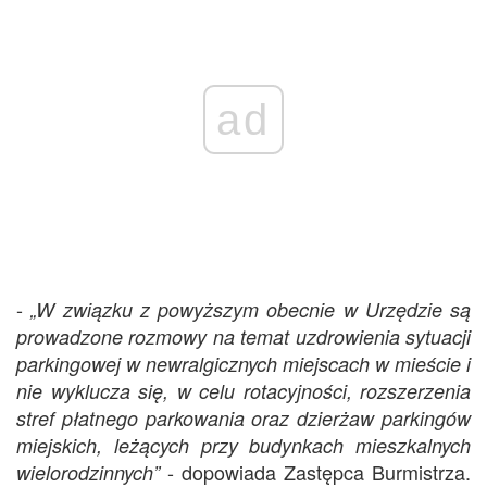
ad
-
„W związku z powyższym obecnie w Urzędzie są
prowadzone rozmowy na temat uzdrowienia sytuacji
parkingowej w newralgicznych miejscach w mieście i
nie wyklucza się, w celu rotacyjności, rozszerzenia
stref płatnego parkowania oraz dzierżaw parkingów
miejskich, leżących przy budynkach mieszkalnych
- dopowiada Zastępca Burmistrza.
wielorodzinnych”