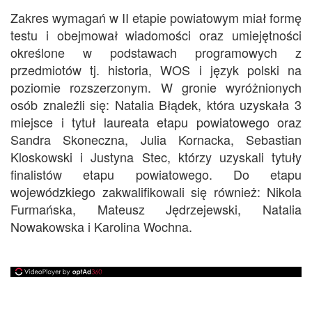
Zakres wymagań w II etapie powiatowym miał formę
testu i obejmował wiadomości oraz umiejętności
określone w podstawach programowych z
przedmiotów tj. historia, WOS i język polski na
poziomie rozszerzonym. W gronie wyróżnionych
osób znaleźli się: Natalia Błądek, która uzyskała 3
miejsce i tytuł laureata etapu powiatowego oraz
Sandra Skoneczna, Julia Kornacka, Sebastian
Kloskowski i Justyna Stec, którzy uzyskali tytuły
finalistów etapu powiatowego. Do etapu
wojewódzkiego zakwalifikowali się również: Nikola
Furmańska, Mateusz Jędrzejewski, Natalia
Nowakowska i Karolina Wochna.