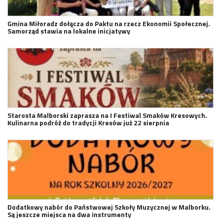
Gmina Miłoradz dołącza do Paktu na rzecz Ekonomii Społecznej.
Samorząd stawia na lokalne inicjatywy
Starosta Malborski zaprasza na I Festiwal Smaków Kresowych.
Kulinarna podróż do tradycji Kresów już 22 sierpnia
Dodatkowy nabór do Państwowej Szkoły Muzycznej w Malborku.
Są jeszcze miejsca na dwa instrumenty