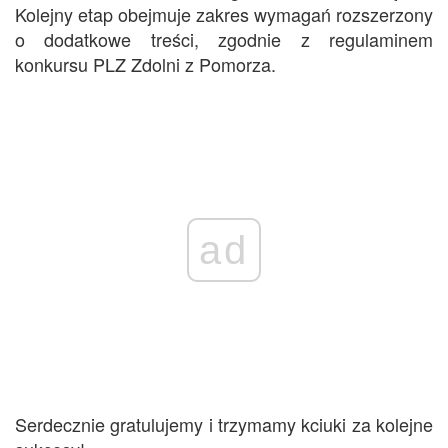
Kolejny etap obejmuje zakres wymagań rozszerzony
o dodatkowe treści, zgodnie z regulaminem
konkursu PLZ Zdolni z Pomorza.
ad
Serdecznie gratulujemy i trzymamy kciuki za kolejne