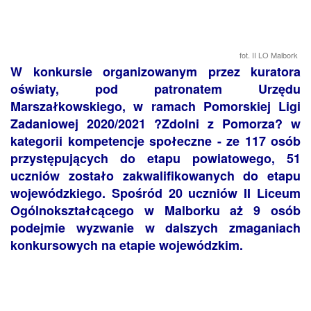
fot. II LO Malbork
W konkursie organizowanym przez kuratora
oświaty, pod patronatem Urzędu
Marszałkowskiego, w ramach Pomorskiej Ligi
Zadaniowej 2020/2021 ?Zdolni z Pomorza? w
kategorii kompetencje społeczne - ze 117 osób
przystępujących do etapu powiatowego, 51
uczniów zostało zakwalifikowanych do etapu
wojewódzkiego. Spośród 20 uczniów II Liceum
Ogólnokształcącego w Malborku aż 9 osób
podejmie wyzwanie w dalszych zmaganiach
konkursowych na etapie wojewódzkim.