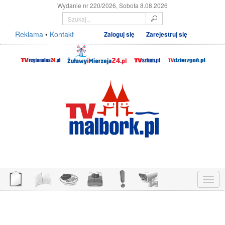
Wydanie nr 220/2026, Sobota 8.08.2026
Reklama
•
Kontakt
Zaloguj się
Zarejestruj się
Menu