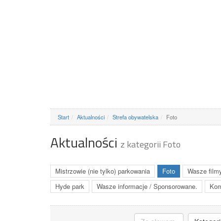
Start
Aktualności
Strefa obywatelska
Foto
Aktualności
z kategorii Foto
Mistrzowie (nie tylko) parkowania
Foto
Wasze film
Hyde park
Wasze informacje / Sponsorowane.
Kom