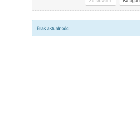
Kategori
Brak aktualności.