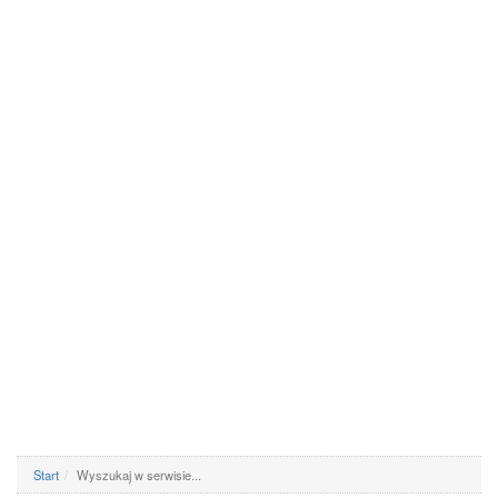
Start
Wyszukaj w serwisie...