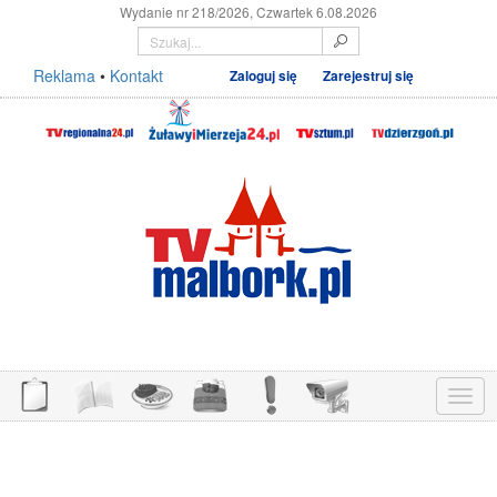
Wydanie nr 218/2026, Czwartek 6.08.2026
Reklama
•
Kontakt
Zaloguj się
Zarejestruj się
Menu