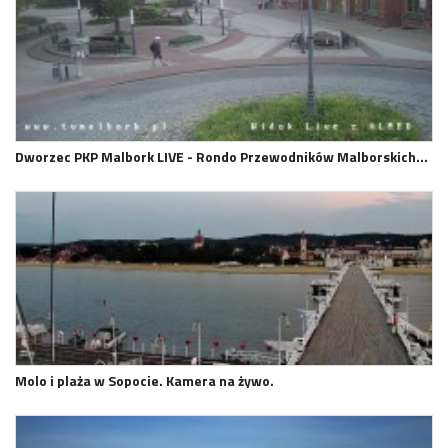
Dworzec PKP Malbork LIVE - Rondo Przewodników Malborskich…
Molo i plaża w Sopocie. Kamera na żywo.