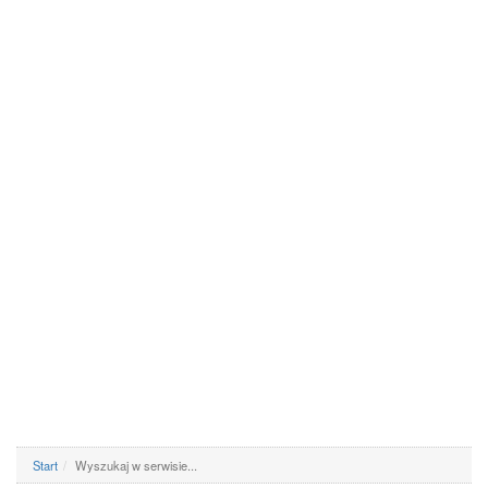
Start
Wyszukaj w serwisie...