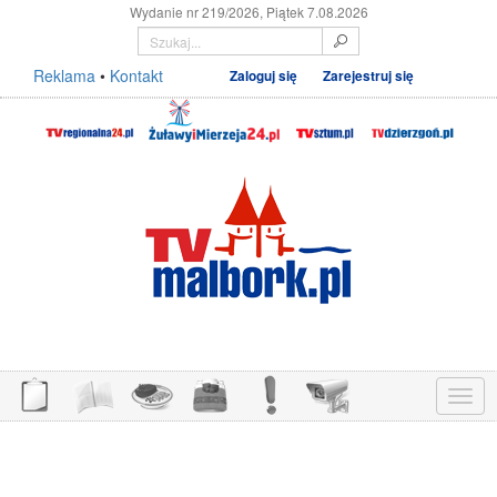
Wydanie nr 219/2026, Piątek 7.08.2026
Reklama
•
Kontakt
Zaloguj się
Zarejestruj się
Menu