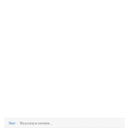
Start
Wyszukaj w serwisie...