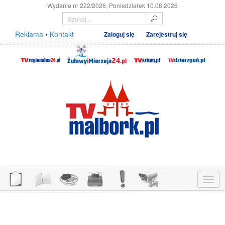
Wydanie nr 222/2026, Poniedziałek 10.08.2026
Reklama
•
Kontakt
Zaloguj się
Zarejestruj się
Menu