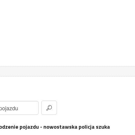
kodzenie pojazdu - nowostawska policja szuka