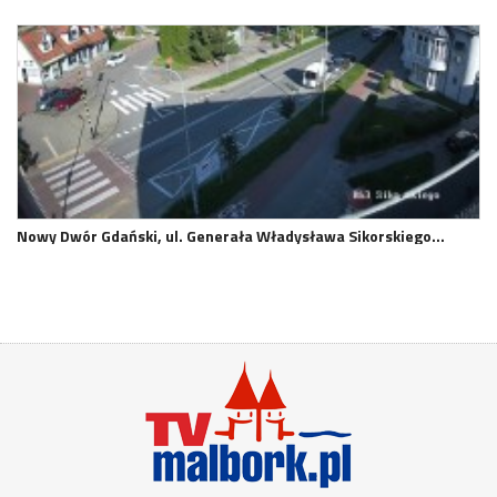
Nowy Dwór Gdański, ul. Generała Władysława Sikorskiego…