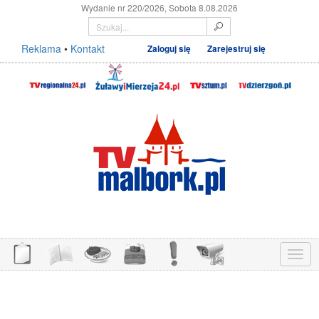
Wydanie nr 220/2026, Sobota 8.08.2026
Reklama
•
Kontakt
Zaloguj się
Zarejestruj się
Menu