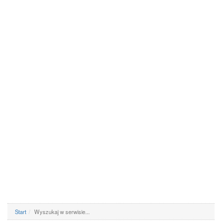
Start
Wyszukaj w serwisie...