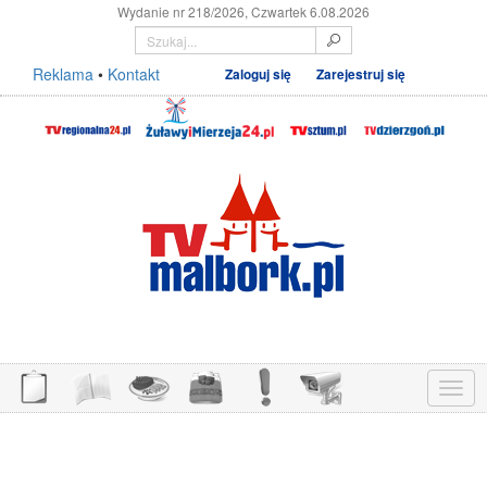
Wydanie nr 218/2026, Czwartek 6.08.2026
Reklama
•
Kontakt
Zaloguj się
Zarejestruj się
Menu