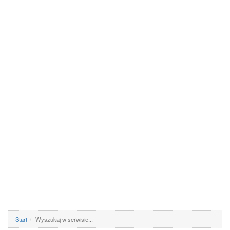
Start
Wyszukaj w serwisie...