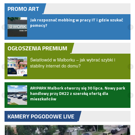
PROMO ART
Jak rozpoznać mobbing w pracy IT i gdzie szukać
pomocy?
OGŁOSZENIA PREMIUM
Światłowód w Malborku – jak wybrać szybki i
stabilny internet do domu?
ARIPARK Malbork otworzy się 30 lipca. Nowy park
handlowy przy DK22 z szeroką ofertą dla
mieszkańców
KAMERY POGODOWE LIVE