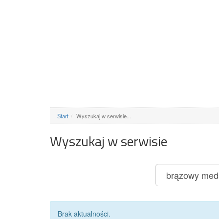
Start
Wyszukaj w serwisie...
Wyszukaj w serwisie
Brak aktualności.