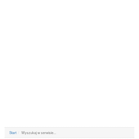
Start
Wyszukaj w serwisie...