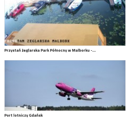
Przystań żeglarska Park Północny w Malborku -…
Port lotniczy Gdańsk