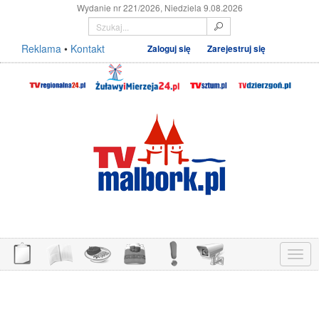
Wydanie nr 221/2026, Niedziela 9.08.2026
Reklama
•
Kontakt
Zaloguj się
Zarejestruj się
Menu