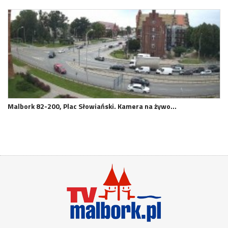
Malbork 82-200, Plac Słowiański. Kamera na żywo…