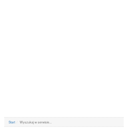
Start
Wyszukaj w serwisie...