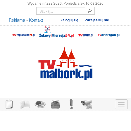
Wydanie nr 222/2026, Poniedziałek 10.08.2026
Reklama
•
Kontakt
Zaloguj się
Zarejestruj się
Menu