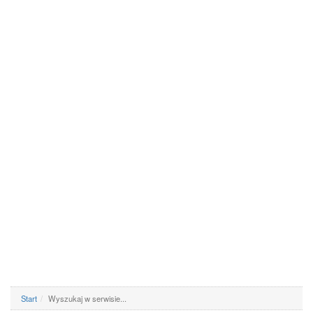
Start
Wyszukaj w serwisie...