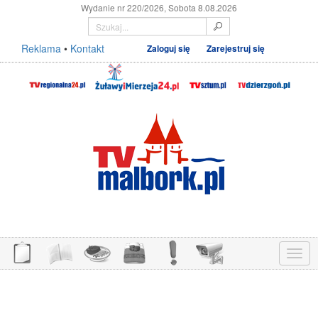
Wydanie nr 220/2026, Sobota 8.08.2026
Reklama
•
Kontakt
Zaloguj się
Zarejestruj się
Menu