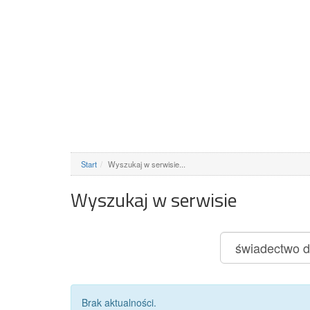
Start
Wyszukaj w serwisie...
Wyszukaj w serwisie
Brak aktualności.