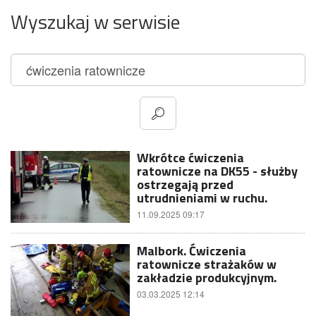
Wyszukaj w serwisie
Wkrótce ćwiczenia
ratownicze na DK55 - służby
ostrzegają przed
utrudnieniami w ruchu.
11.09.2025 09:17
Malbork. Ćwiczenia
ratownicze strażaków w
zakładzie produkcyjnym.
03.03.2025 12:14