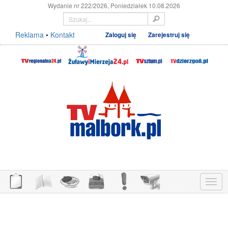
Wydanie nr 222/2026, Poniedziałek 10.08.2026
Reklama
•
Kontakt
Zaloguj się
Zarejestruj się
Menu