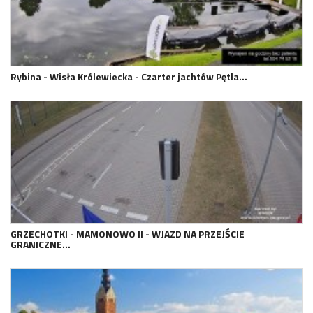
Rybina - Wisła Królewiecka - Czarter jachtów Pętla…
GRZECHOTKI - MAMONOWO II - WJAZD NA PRZEJŚCIE
GRANICZNE…