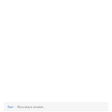
Start
Wyszukaj w serwisie...