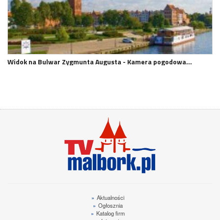
Widok na Bulwar Zygmunta Augusta - Kamera pogodowa…
»
Aktualności
»
Ogłosznia
»
Katalog firm