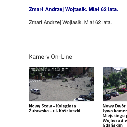
Zmarł Andrzej Wojtasik. Miał 62 lata.
Zmarł Andrzej Wojtasik. Miał 62 lata.
Kamery On-Line
Nowy Staw - Kolegiata
Nowy Dwór 
Żuławska - ul. Kościuszki
żywo kamer
Miejskiego 
Wejhera 3 
Gdańskim