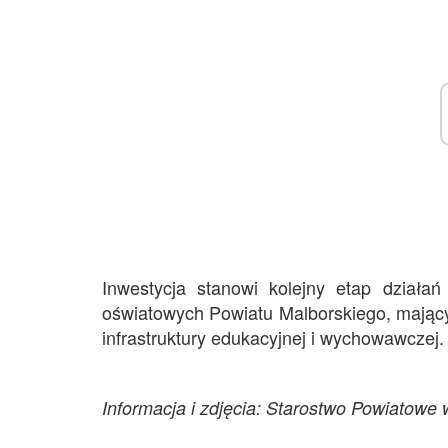
Inwestycja stanowi kolejny etap dział
oświatowych Powiatu Malborskiego, mając
infrastruktury edukacyjnej i wychowawczej.
Informacja i zdjęcia: Starostwo Powiatowe