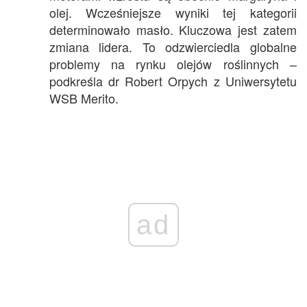
olej. Wcześniejsze wyniki tej kategorii
determinowało masło. Kluczowa jest zatem
zmiana lidera. To odzwierciedla globalne
problemy na rynku olejów roślinnych –
podkreśla dr Robert Orpych z Uniwersytetu
WSB Merito.
ad