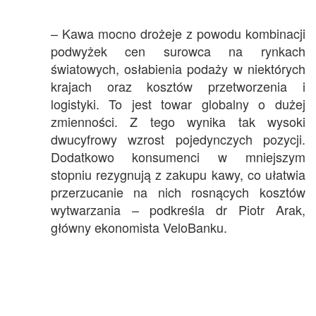
– Kawa mocno drożeje z powodu kombinacji
podwyżek cen surowca na rynkach
światowych, osłabienia podaży w niektórych
krajach oraz kosztów przetworzenia i
logistyki. To jest towar globalny o dużej
zmienności. Z tego wynika tak wysoki
dwucyfrowy wzrost pojedynczych pozycji.
Dodatkowo konsumenci w mniejszym
stopniu rezygnują z zakupu kawy, co ułatwia
przerzucanie na nich rosnących kosztów
wytwarzania – podkreśla dr Piotr Arak,
główny ekonomista VeloBanku.