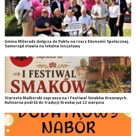
Gmina Miłoradz dołącza do Paktu na rzecz Ekonomii Społecznej.
Samorząd stawia na lokalne inicjatywy
Starosta Malborski zaprasza na I Festiwal Smaków Kresowych.
Kulinarna podróż do tradycji Kresów już 22 sierpnia