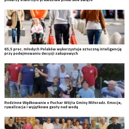
65,5 proc. młodych Polaków wykorzystuje sztuczną inteligencję
przy podejmowaniu decyzji zakupowych
Rodzinne Wędkowanie o Puchar Wójta Gminy Miłoradz. Emocje,
rywalizacja i wyjątkowe gesty nad wodą