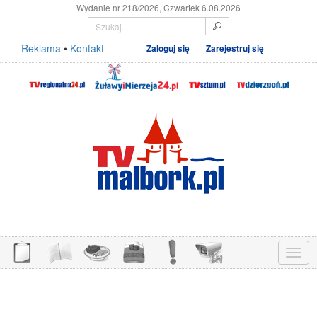
Wydanie nr 218/2026, Czwartek 6.08.2026
Reklama
•
Kontakt
Zaloguj się
Zarejestruj się
Menu