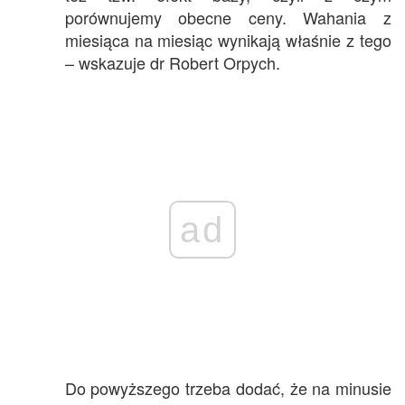
porównujemy obecne ceny. Wahania z
miesiąca na miesiąc wynikają właśnie z tego
– wskazuje dr Robert Orpych.
ad
Do powyższego trzeba dodać, że na minusie