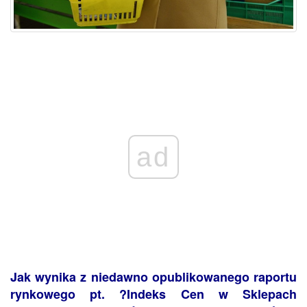
ad
Jak wynika z niedawno opublikowanego raportu
rynkowego pt. ?Indeks Cen w Sklepach