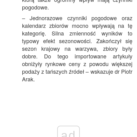
pogodowe.
– Jednorazowe czynniki pogodowe oraz
kalendarz zbiorów mocno wpływają na tę
kategorię. Silna zmienność wyników to
typowy efekt sezonowości. Zakończył się
sezon krajowy na warzywa, zbiory były
dobre. Do tego importowane artykuły
obniżyły rynkowe ceny z powodu większej
podaży z tańszych źródeł – wskazuje dr Piotr
Arak.
ad