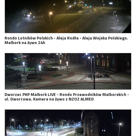
Rondo Lotników Polskich - Aleja Rodła - Aleja Wojska Polskiego.
Malbork na żywo 24h
Dworzec PKP Malbork LIVE - Rondo Przewodników Malborskich -
ul. Dworcowa. Kamera na żywo z NZOZ ALMED