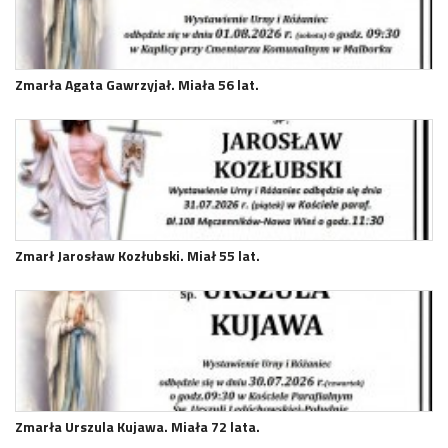
Zmarła Agata Gawrzyjał. Miała 56 lat.
Zmarł Jarosław Kozłubski. Miał 55 lat.
Zmarła Urszula Kujawa. Miała 72 lata.