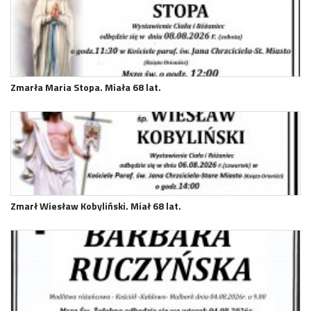
Zmarła Maria Stopa. Miała 68 lat.
Zmarł Wiesław Kobyliński. Miał 68 lat.