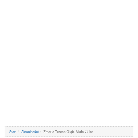
Start
Aktualności
Zmarła Teresa Głąb. Miała 77 lat.