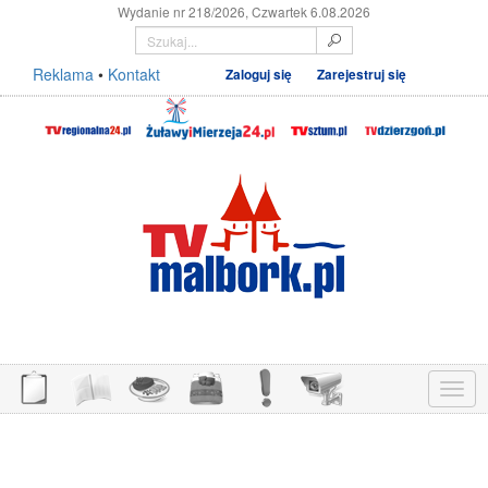
Wydanie nr 218/2026, Czwartek 6.08.2026
Reklama
•
Kontakt
Zaloguj się
Zarejestruj się
Menu