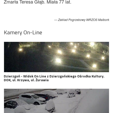
Zmarła Teresa Głąb. Miała 77 lat.
Zakład Pogrzebowy WRZOS Malbork
Kamery On-Line
Dzierzgoń - Widok On Line z Dzierzgońskiego Ośrodka Kultury.
DOK, ul. Krzywa, ul. Żurawia