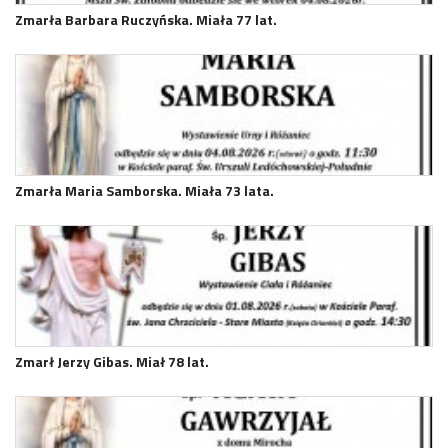
Zmarła Barbara Ruczyńska. Miała 77 lat.
Zmarła Maria Samborska. Miała 73 lata.
Zmarł Jerzy Gibas. Miał 78 lat.