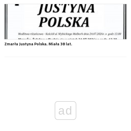
Zmarła Justyna Polska. Miała 38 lat.
ad