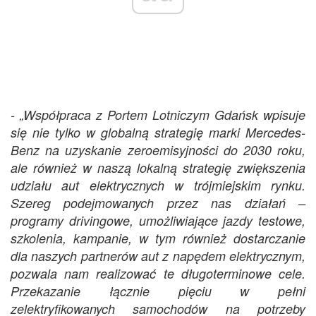
- „Współpraca z Portem Lotniczym Gdańsk wpisuje
się nie tylko w globalną strategię marki Mercedes-
Benz na uzyskanie zeroemisyjności do 2030 roku,
ale również w naszą lokalną strategię zwiększenia
udziału aut elektrycznych w trójmiejskim rynku.
Szereg podejmowanych przez nas działań –
programy drivingowe, umożliwiające jazdy testowe,
szkolenia, kampanie, w tym również dostarczanie
dla naszych partnerów aut z napędem elektrycznym,
pozwala nam realizować te długoterminowe cele.
Przekazanie łącznie pięciu w pełni
zelektryfikowanych samochodów na potrzeby