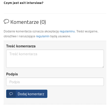
Czym jest exit interview?
Komentarze (0)
Dodanie komentarza oznacza akceptację
regulaminu
. Treści wulgarne,
obraźliwe i naruszające
regulamin
będą usuwane.
Treść komentarza
Podpis
Dodaj komentarz