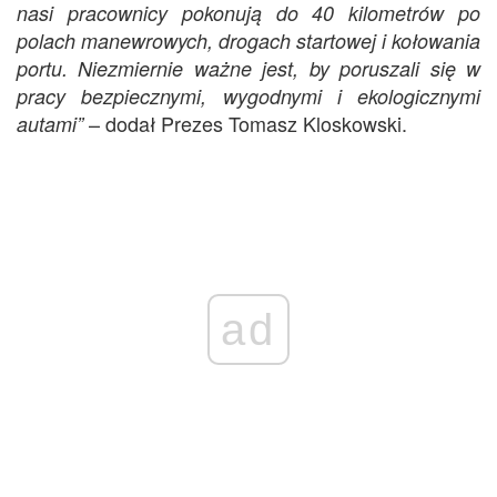
nasi pracownicy pokonują do 40 kilometrów po
polach manewrowych, drogach startowej i kołowania
portu. Niezmiernie ważne jest, by poruszali się w
pracy bezpiecznymi, wygodnymi i ekologicznymi
– dodał Prezes Tomasz Kloskowski.
autami”
ad