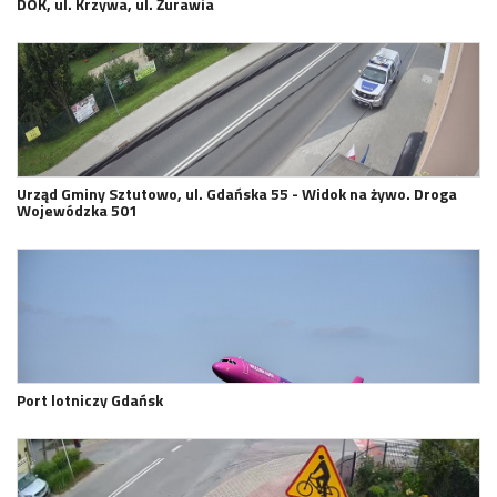
DOK, ul. Krzywa, ul. Żurawia
Urząd Gminy Sztutowo, ul. Gdańska 55 - Widok na żywo. Droga
Wojewódzka 501
Port lotniczy Gdańsk