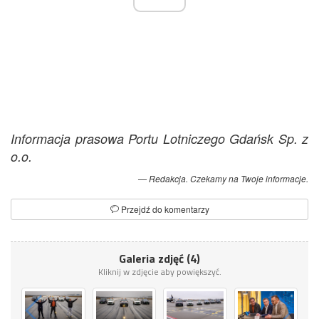
Informacja prasowa Portu Lotniczego Gdańsk Sp. z
o.o.
Redakcja. Czekamy na Twoje informacje.
Przejdź do komentarzy
Galeria zdjęć (4)
Kliknij w zdjęcie aby powiększyć.