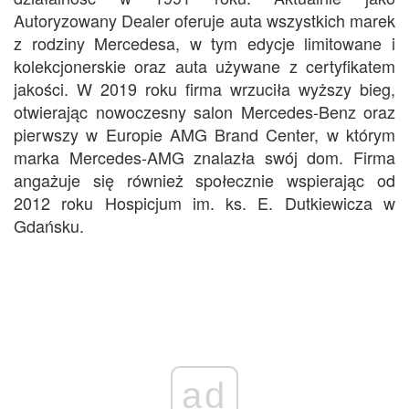
Autoryzowany Dealer oferuje auta wszystkich marek
z rodziny Mercedesa, w tym edycje limitowane i
kolekcjonerskie oraz auta używane z certyfikatem
jakości. W 2019 roku firma wrzuciła wyższy bieg,
otwierając nowoczesny salon Mercedes-Benz oraz
pierwszy w Europie AMG Brand Center, w którym
marka Mercedes-AMG znalazła swój dom. Firma
angażuje się również społecznie wspierając od
2012 roku Hospicjum im. ks. E. Dutkiewicza w
Gdańsku.
ad