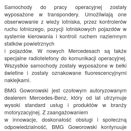
Samochody do pracy operacyjnej zostały
wyposażone w transpondery. Umożliwiają one
obserwowanie z wieży lotniska, przez kontrolerów
ruchu lotniczego, pozycji lotniskowych pojazdów w
systemie kierowania i kontroli ruchem naziemnym
statków powietrznych
i pojazdów. W nowych Mercedesach są także
specjalne radiotelefony do komunikacji operacyjnej.
Wszystkie samochody zostały wyposażone w belki
świetlne i zostały oznakowane fluorescencyjnymi
naklejkami.
BMG Goworowski jest czołowym autoryzowanym
dealerem Mercedes-Benz, który od lat utrzymuje
wysoki standard usług i produktów w branży
motoryzacyjnej. Z zaangażowaniem
w innowacje, doskonałość obsługi i społeczną
odpowiedzialność, BMG Goworowski kontynuuje