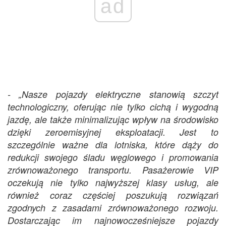
ad
- „Nasze pojazdy elektryczne stanowią szczyt
technologiczny, oferując nie tylko cichą i wygodną
jazdę, ale także minimalizując wpływ na środowisko
dzięki zeroemisyjnej eksploatacji. Jest to
szczególnie ważne dla lotniska, które dąży do
redukcji swojego śladu węglowego i promowania
zrównoważonego transportu. Pasażerowie VIP
oczekują nie tylko najwyższej klasy usług, ale
również coraz częściej poszukują rozwiązań
zgodnych z zasadami zrównoważonego rozwoju.
Dostarczając im najnowocześniejsze pojazdy