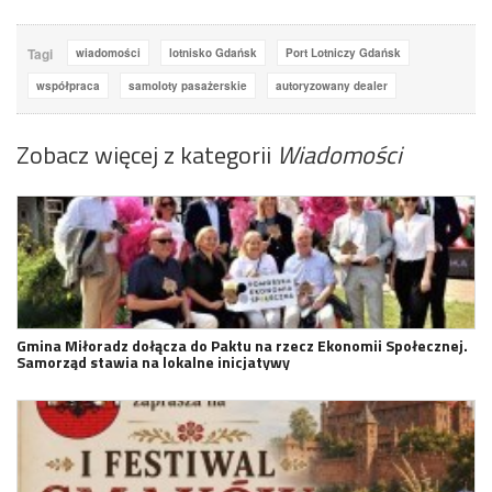
Tagi
wiadomości
lotnisko Gdańsk
Port Lotniczy Gdańsk
współpraca
samoloty pasażerskie
autoryzowany dealer
Zobacz więcej z kategorii
Wiadomości
Gmina Miłoradz dołącza do Paktu na rzecz Ekonomii Społecznej.
Samorząd stawia na lokalne inicjatywy