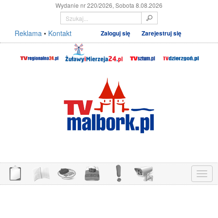
Wydanie nr 220/2026, Sobota 8.08.2026
Reklama
•
Kontakt
Zaloguj się
Zarejestruj się
Menu