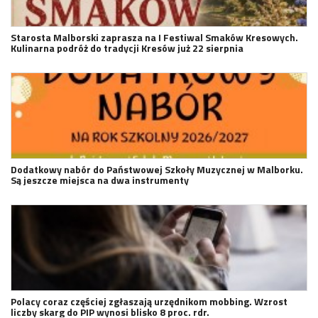
Starosta Malborski zaprasza na I Festiwal Smaków Kresowych.
Kulinarna podróż do tradycji Kresów już 22 sierpnia
Dodatkowy nabór do Państwowej Szkoły Muzycznej w Malborku.
Są jeszcze miejsca na dwa instrumenty
Polacy coraz częściej zgłaszają urzędnikom mobbing. Wzrost
liczby skarg do PIP wynosi blisko 8 proc. rdr.