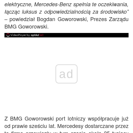
elektryczne, Mercedes-Benz spełnia te oczekiwania,
łącząc luksus z odpowiedzialnością za środowisko”
– powiedział Bogdan Goworowski, Prezes Zarządu
BMG Goworowski.
ad
Z BMG Goworowski port lotniczy współpracuje już
od prawie sześciu lat. Mercedesy dostarczane przez