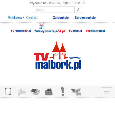
Wydanie nr 219/2026, Piątek 7.08.2026
Reklama
•
Kontakt
Zaloguj się
Zarejestruj się
Menu