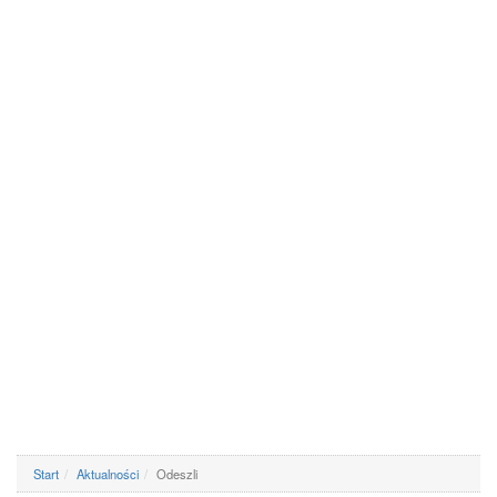
Start
Aktualności
Odeszli