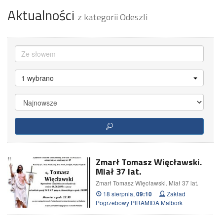
Aktualności
z kategorii Odeszli
1 wybrano
Zmarł Tomasz Więcławski.
Miał 37 lat.
Zmarł Tomasz Więcławski. Miał 37 lat.
18 sierpnia,
Zakład
09:10
Pogrzebowy PIRAMIDA Malbork